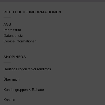
RECHTLICHE INFORMATIONEN
AGB
Impressum
Datenschutz
Cookie-Informationen
SHOPINFOS
Häufige Fragen & Versandinfos
Über mich
Kundengruppen & Rabatte
Kontakt