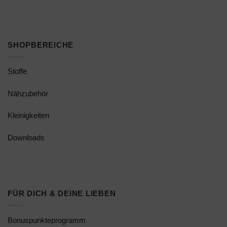
SHOPBEREICHE
Stoffe
Nähzubehör
Kleinigkeiten
Downloads
FÜR DICH & DEINE LIEBEN
Bonuspunkteprogramm