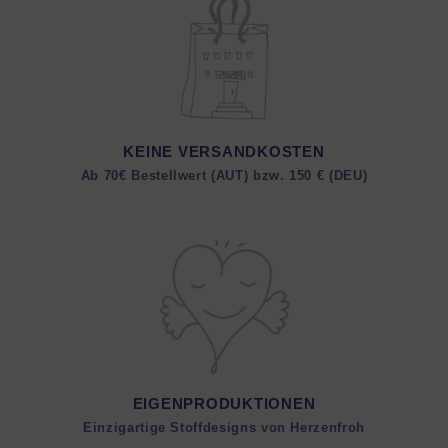
KEINE VERSANDKOSTEN
Ab 70€ Bestellwert (AUT) bzw. 150 € (DEU)
EIGENPRODUKTIONEN
Einzigartige Stoffdesigns von Herzenfroh