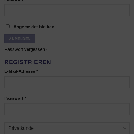
Angemeldet bleiben
ANMELDEN
Passwort vergessen?
REGISTRIEREN
Erforderlich
E-Mail-Adresse
*
Erforderlich
Passwort
*