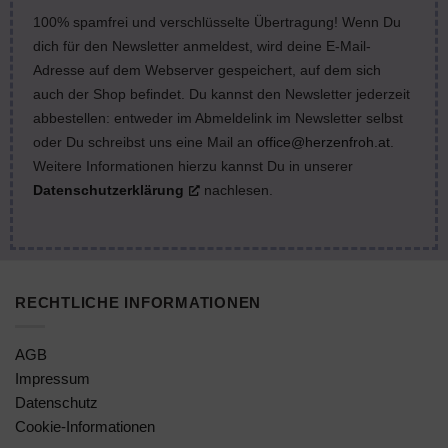
100% spamfrei und verschlüsselte Übertragung! Wenn Du
dich für den Newsletter anmeldest, wird deine E-Mail-
Adresse auf dem Webserver gespeichert, auf dem sich
auch der Shop befindet. Du kannst den Newsletter jederzeit
abbestellen: entweder im Abmeldelink im Newsletter selbst
oder Du schreibst uns eine Mail an
office@herzenfroh.at
.
Weitere Informationen hierzu kannst Du in unserer
Datenschutzerklärung
nachlesen.
RECHTLICHE INFORMATIONEN
AGB
Impressum
Datenschutz
Cookie-Informationen