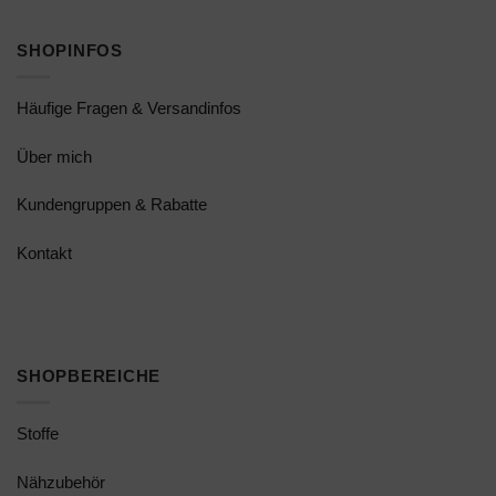
SHOPINFOS
Häufige Fragen & Versandinfos
Über mich
Kundengruppen & Rabatte
Kontakt
SHOPBEREICHE
Stoffe
Nähzubehör