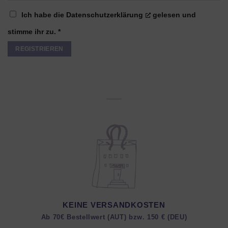
Ich habe die
Datenschutzerklärung
gelesen und
stimme ihr zu.
*
REGISTRIEREN
KEINE VERSANDKOSTEN
Ab 70€ Bestellwert (AUT) bzw. 150 € (DEU)