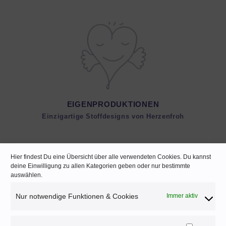
EIGENPRODUKTIONEN
Einzigartige Stoffdesigns von Herzenfroh
Hier findest Du eine Übersicht über alle verwendeten Cookies. Du kannst
deine Einwilligung zu allen Kategorien geben oder nur bestimmte
auswählen.
Nur notwendige Funktionen & Cookies
Immer aktiv