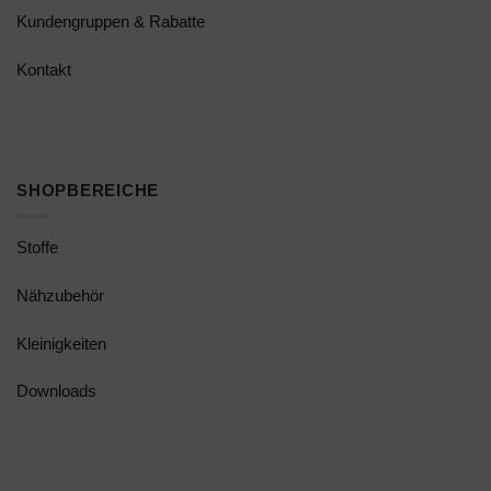
Kundengruppen & Rabatte
Kontakt
SHOPBEREICHE
Stoffe
Nähzubehör
Kleinigkeiten
Downloads