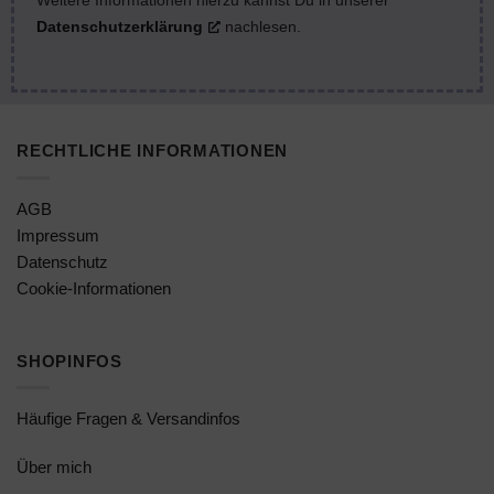
Weitere Informationen hierzu kannst Du in unserer
Datenschutzerklärung
nachlesen.
RECHTLICHE INFORMATIONEN
AGB
Impressum
Datenschutz
Cookie-Informationen
SHOPINFOS
Häufige Fragen & Versandinfos
Über mich