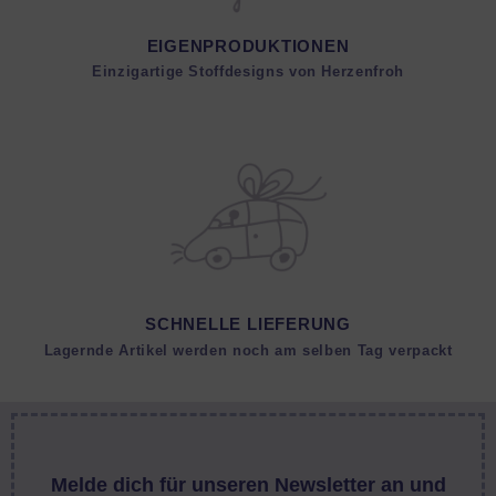
EIGENPRODUKTIONEN
Einzigartige Stoffdesigns von Herzenfroh
SCHNELLE LIEFERUNG
Lagernde Artikel werden noch am selben Tag verpackt
Melde dich für unseren Newsletter an und