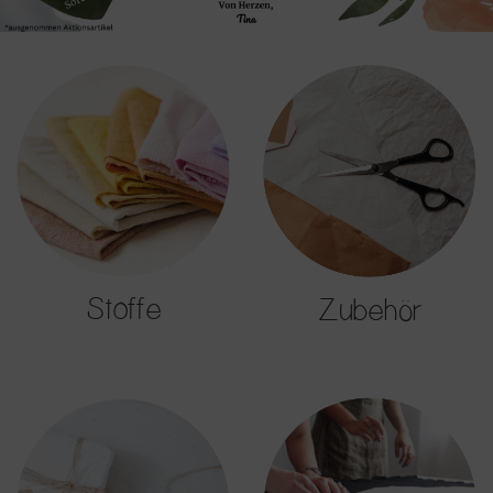
Stoffe
Zubehör