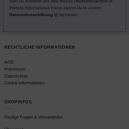
oder Du schreibst uns eine Mail an
office@herzenfroh.at
.
Weitere Informationen hierzu kannst Du in unserer
Datenschutzerklärung
nachlesen.
RECHTLICHE INFORMATIONEN
AGB
Impressum
Datenschutz
Cookie-Informationen
SHOPINFOS
Häufige Fragen & Versandinfos