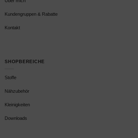
Über mich
Kundengruppen & Rabatte
Kontakt
SHOPBEREICHE
Stoffe
Nähzubehör
Kleinigkeiten
Downloads