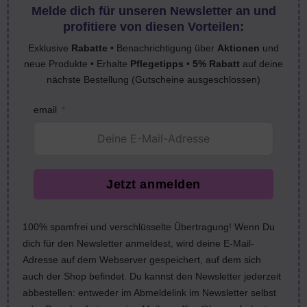
Melde dich für unseren Newsletter an und
profitiere von diesen Vorteilen:
Exklusive
Rabatte
• Benachrichtigung über
Aktionen
und
neue Produkte • Erhalte
Pflegetipps
•
5% Rabatt
auf deine
nächste Bestellung (Gutscheine ausgeschlossen)
email
Jetzt anmelden
100% spamfrei und verschlüsselte Übertragung! Wenn Du
dich für den Newsletter anmeldest, wird deine E-Mail-
Adresse auf dem Webserver gespeichert, auf dem sich
auch der Shop befindet. Du kannst den Newsletter jederzeit
abbestellen: entweder im Abmeldelink im Newsletter selbst