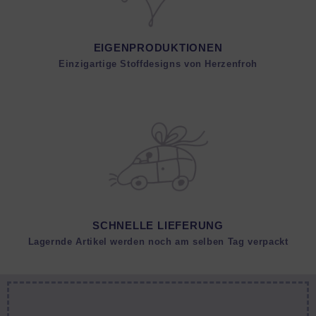
EIGENPRODUKTIONEN
Einzigartige Stoffdesigns von Herzenfroh
SCHNELLE LIEFERUNG
Lagernde Artikel werden noch am selben Tag verpackt