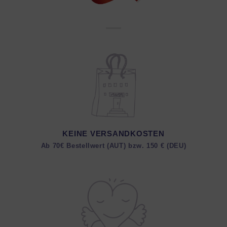
KEINE VERSANDKOSTEN
Ab 70€ Bestellwert (AUT) bzw. 150 € (DEU)