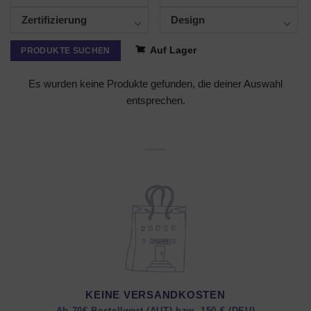
Zertifizierung
Design
Auf Lager
PRODUKTE SUCHEN
Es wurden keine Produkte gefunden, die deiner Auswahl
entsprechen.
KEINE VERSANDKOSTEN
Ab 70€ Bestellwert (AUT) bzw. 150 € (DEU)