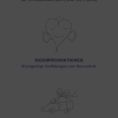
EIGENPRODUKTIONEN
Einzigartige Stoffdesigns von Herzenfroh