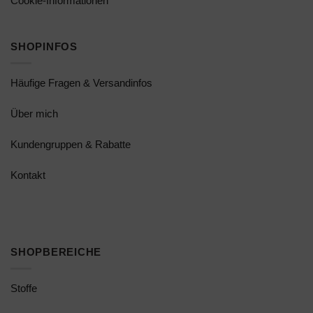
Cookie-Informationen
SHOPINFOS
Häufige Fragen & Versandinfos
Über mich
Kundengruppen & Rabatte
Kontakt
SHOPBEREICHE
Stoffe