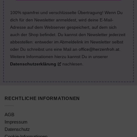
100% spamfrei und verschlüsselte Übertragung! Wenn Du
dich für den Newsletter anmeldest, wird deine E-Mail-
Adresse auf dem Webserver gespeichert, auf dem sich
auch der Shop befindet. Du kannst den Newsletter jederzeit
abbestellen: entweder im Abmeldelink im Newsletter selbst
oder Du schreibst uns eine Mail an
office@herzenfroh.at
.
Weitere Informationen hierzu kannst Du in unserer
Datenschutzerklärung
nachlesen.
RECHTLICHE INFORMATIONEN
AGB
Impressum
Datenschutz
Cookie-Informationen