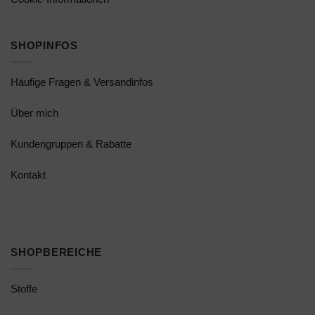
SHOPINFOS
Häufige Fragen & Versandinfos
Über mich
Kundengruppen & Rabatte
Kontakt
SHOPBEREICHE
Stoffe