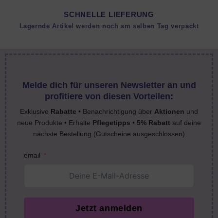
SCHNELLE LIEFERUNG
Lagernde Artikel werden noch am selben Tag verpackt
Melde dich für unseren Newsletter an und
profitiere von diesen Vorteilen:
Exklusive
Rabatte
• Benachrichtigung über
Aktionen
und
neue Produkte • Erhalte
Pflegetipps
•
5% Rabatt
auf deine
nächste Bestellung (Gutscheine ausgeschlossen)
email
Jetzt anmelden