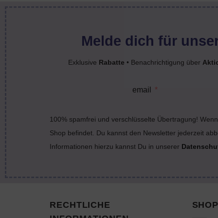
Melde dich für unser
Exklusive
Rabatte
• Benachrichtigung über
Akti
email
100% spamfrei und verschlüsselte Übertragung! Wenn 
Shop befindet. Du kannst den Newsletter jederzeit abb
Informationen hierzu kannst Du in unserer
Datenschu
RECHTLICHE
SHOP