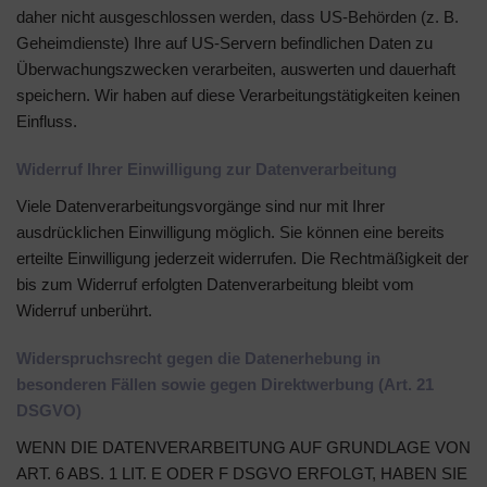
daher nicht ausgeschlossen werden, dass US-Behörden (z. B.
Geheimdienste) Ihre auf US-Servern befindlichen Daten zu
Überwachungszwecken verarbeiten, auswerten und dauerhaft
speichern. Wir haben auf diese Verarbeitungstätigkeiten keinen
Einfluss.
Widerruf Ihrer Einwilligung zur Datenverarbeitung
Viele Datenverarbeitungsvorgänge sind nur mit Ihrer
ausdrücklichen Einwilligung möglich. Sie können eine bereits
erteilte Einwilligung jederzeit widerrufen. Die Rechtmäßigkeit der
bis zum Widerruf erfolgten Datenverarbeitung bleibt vom
Widerruf unberührt.
Widerspruchsrecht gegen die Datenerhebung in
besonderen Fällen sowie gegen Direktwerbung (Art. 21
DSGVO)
WENN DIE DATENVERARBEITUNG AUF GRUNDLAGE VON
ART. 6 ABS. 1 LIT. E ODER F DSGVO ERFOLGT, HABEN SIE