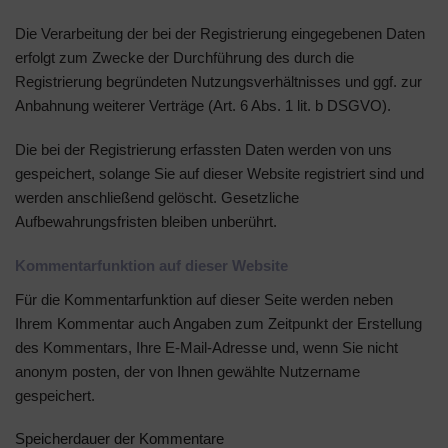
Die Verarbeitung der bei der Registrierung eingegebenen Daten
erfolgt zum Zwecke der Durchführung des durch die
Registrierung begründeten Nutzungsverhältnisses und ggf. zur
Anbahnung weiterer Verträge (Art. 6 Abs. 1 lit. b DSGVO).
Die bei der Registrierung erfassten Daten werden von uns
gespeichert, solange Sie auf dieser Website registriert sind und
werden anschließend gelöscht. Gesetzliche
Aufbewahrungsfristen bleiben unberührt.
Kommentar­funktion auf dieser Website
Für die Kommentarfunktion auf dieser Seite werden neben
Ihrem Kommentar auch Angaben zum Zeitpunkt der Erstellung
des Kommentars, Ihre E-Mail-Adresse und, wenn Sie nicht
anonym posten, der von Ihnen gewählte Nutzername
gespeichert.
Speicherdauer der Kommentare