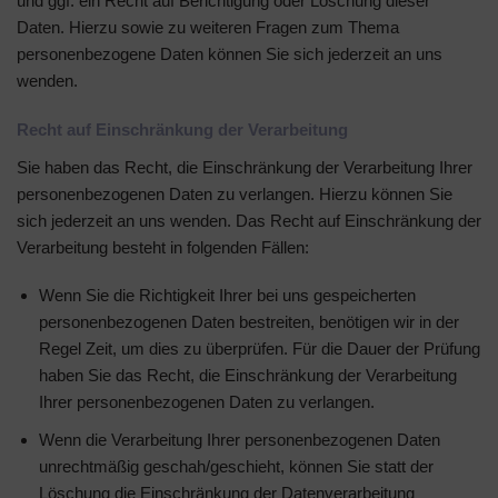
und ggf. ein Recht auf Berichtigung oder Löschung dieser
Daten. Hierzu sowie zu weiteren Fragen zum Thema
personenbezogene Daten können Sie sich jederzeit an uns
wenden.
Recht auf Einschränkung der Verarbeitung
Sie haben das Recht, die Einschränkung der Verarbeitung Ihrer
personenbezogenen Daten zu verlangen. Hierzu können Sie
sich jederzeit an uns wenden. Das Recht auf Einschränkung der
Verarbeitung besteht in folgenden Fällen:
Wenn Sie die Richtigkeit Ihrer bei uns gespeicherten
personenbezogenen Daten bestreiten, benötigen wir in der
Regel Zeit, um dies zu überprüfen. Für die Dauer der Prüfung
haben Sie das Recht, die Einschränkung der Verarbeitung
Ihrer personenbezogenen Daten zu verlangen.
Wenn die Verarbeitung Ihrer personenbezogenen Daten
unrechtmäßig geschah/geschieht, können Sie statt der
Löschung die Einschränkung der Datenverarbeitung