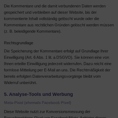
Die Kommentare und die damit verbundenen Daten werden
gespeichert und verbleiben auf dieser Website, bis der
kommentierte Inhalt vollständig gelöscht wurde oder die
Kommentare aus rechtlichen Gründen gelöscht werden müssen
(z. B. beleidigende Kommentare).
Rechtsgrundlage
Die Speicherung der Kommentare erfolgt auf Grundlage Ihrer
Einwilligung (Art. 6 Abs. 1 lit. a DSGVO). Sie können eine von
Ihnen erteilte Einwilligung jederzeit widerrufen. Dazu reicht eine
formlose Mitteilung per E-Mail an uns. Die Rechtmäßigkeit der
bereits erfolgten Datenverarbeitungsvorgänge bleibt vom
Widerruf unberührt.
5. Analyse-Tools und Werbung
Meta-Pixel (ehemals Facebook Pixel)
Diese Website nutzt zur Konversionsmessung der
Besucheraktions-Pixel von Facebook/Meta. Anbieter dieses