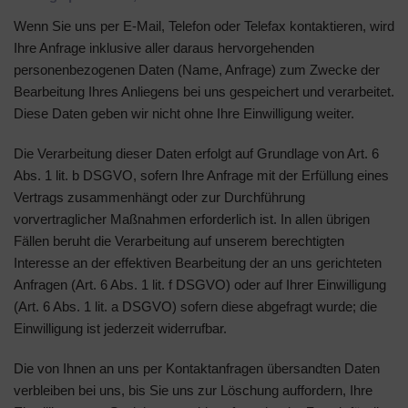
Wenn Sie uns per E-Mail, Telefon oder Telefax kontaktieren, wird
Ihre Anfrage inklusive aller daraus hervorgehenden
personenbezogenen Daten (Name, Anfrage) zum Zwecke der
Bearbeitung Ihres Anliegens bei uns gespeichert und verarbeitet.
Diese Daten geben wir nicht ohne Ihre Einwilligung weiter.
Die Verarbeitung dieser Daten erfolgt auf Grundlage von Art. 6
Abs. 1 lit. b DSGVO, sofern Ihre Anfrage mit der Erfüllung eines
Vertrags zusammenhängt oder zur Durchführung
vorvertraglicher Maßnahmen erforderlich ist. In allen übrigen
Fällen beruht die Verarbeitung auf unserem berechtigten
Interesse an der effektiven Bearbeitung der an uns gerichteten
Anfragen (Art. 6 Abs. 1 lit. f DSGVO) oder auf Ihrer Einwilligung
(Art. 6 Abs. 1 lit. a DSGVO) sofern diese abgefragt wurde; die
Einwilligung ist jederzeit widerrufbar.
Die von Ihnen an uns per Kontaktanfragen übersandten Daten
verbleiben bei uns, bis Sie uns zur Löschung auffordern, Ihre