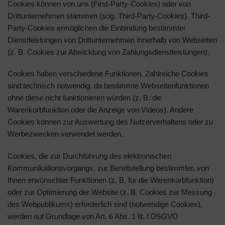
Cookies können von uns (First-Party-Cookies) oder von
Drittunternehmen stammen (sog. Third-Party-Cookies). Third-
Party-Cookies ermöglichen die Einbindung bestimmter
Dienstleistungen von Drittunternehmen innerhalb von Webseiten
(z. B. Cookies zur Abwicklung von Zahlungsdienstleistungen).
Cookies haben verschiedene Funktionen. Zahlreiche Cookies
sind technisch notwendig, da bestimmte Webseitenfunktionen
ohne diese nicht funktionieren würden (z. B. die
Warenkorbfunktion oder die Anzeige von Videos). Andere
Cookies können zur Auswertung des Nutzerverhaltens oder zu
Werbezwecken verwendet werden.
Cookies, die zur Durchführung des elektronischen
Kommunikationsvorgangs, zur Bereitstellung bestimmter, von
Ihnen erwünschter Funktionen (z. B. für die Warenkorbfunktion)
oder zur Optimierung der Website (z. B. Cookies zur Messung
des Webpublikums) erforderlich sind (notwendige Cookies),
werden auf Grundlage von Art. 6 Abs. 1 lit. f DSGVO