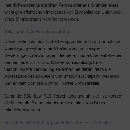
natürlichen oder juristischen Person oder aus Gründen eines
wichtigen öffentlichen Interesses der Europäischen Union oder
eines Mitgliedstaats verarbeitet werden.
SSL- bzw. TLS-Verschlüsselung
Diese Seite nutzt aus Sicherheitsgründen und zum Schutz der
Übertragung vertraulicher Inhalte, wie zum Beispiel
Bestellungen oder Anfragen, die Sie an uns als Seitenbetreiber
senden, eine SSL- bzw. TLS-Verschlüsselung. Eine
verschlüsselte Verbindung erkennen Sie daran, dass die
Adresszeile des Browsers von „http://“ auf „https://“ wechselt
und an dem Schloss-Symbol in Ihrer Browserzeile.
Wenn die SSL- bzw. TLS-Verschlüsselung aktiviert ist, können
die Daten, die Sie an uns übermitteln, nicht von Dritten
mitgelesen werden.
Verschlüsselter Zahlungsverkehr auf dieser Website