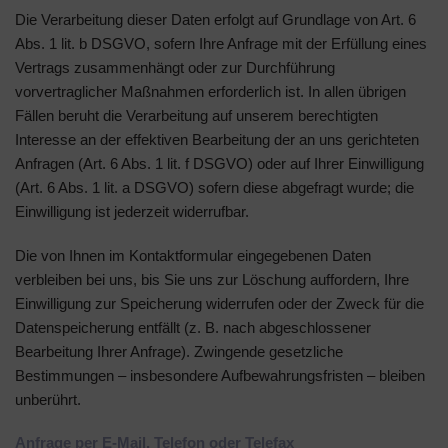
Die Verarbeitung dieser Daten erfolgt auf Grundlage von Art. 6
Abs. 1 lit. b DSGVO, sofern Ihre Anfrage mit der Erfüllung eines
Vertrags zusammenhängt oder zur Durchführung
vorvertraglicher Maßnahmen erforderlich ist. In allen übrigen
Fällen beruht die Verarbeitung auf unserem berechtigten
Interesse an der effektiven Bearbeitung der an uns gerichteten
Anfragen (Art. 6 Abs. 1 lit. f DSGVO) oder auf Ihrer Einwilligung
(Art. 6 Abs. 1 lit. a DSGVO) sofern diese abgefragt wurde; die
Einwilligung ist jederzeit widerrufbar.
Die von Ihnen im Kontaktformular eingegebenen Daten
verbleiben bei uns, bis Sie uns zur Löschung auffordern, Ihre
Einwilligung zur Speicherung widerrufen oder der Zweck für die
Datenspeicherung entfällt (z. B. nach abgeschlossener
Bearbeitung Ihrer Anfrage). Zwingende gesetzliche
Bestimmungen – insbesondere Aufbewahrungsfristen – bleiben
unberührt.
Anfrage per E-Mail, Telefon oder Telefax