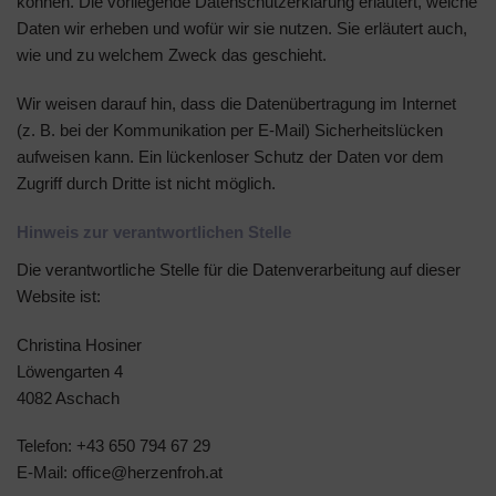
können. Die vorliegende Datenschutzerklärung erläutert, welche
Daten wir erheben und wofür wir sie nutzen. Sie erläutert auch,
wie und zu welchem Zweck das geschieht.
Wir weisen darauf hin, dass die Datenübertragung im Internet
(z. B. bei der Kommunikation per E-Mail) Sicherheitslücken
aufweisen kann. Ein lückenloser Schutz der Daten vor dem
Zugriff durch Dritte ist nicht möglich.
Hinweis zur verantwortlichen Stelle
Die verantwortliche Stelle für die Datenverarbeitung auf dieser
Website ist:
Christina Hosiner
Löwengarten 4
4082 Aschach
Telefon: +43 650 794 67 29
E-Mail: office@herzenfroh.at