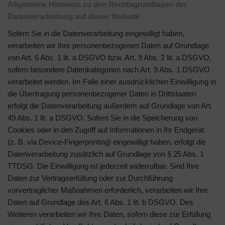
Allgemeine Hinweise zu den Rechtsgrundlagen der
Datenverarbeitung auf dieser Website
Sofern Sie in die Datenverarbeitung eingewilligt haben,
verarbeiten wir Ihre personenbezogenen Daten auf Grundlage
von Art. 6 Abs. 1 lit. a DSGVO bzw. Art. 9 Abs. 2 lit. a DSGVO,
sofern besondere Datenkategorien nach Art. 9 Abs. 1 DSGVO
verarbeitet werden. Im Falle einer ausdrücklichen Einwilligung in
die Übertragung personenbezogener Daten in Drittstaaten
erfolgt die Datenverarbeitung außerdem auf Grundlage von Art.
49 Abs. 1 lit. a DSGVO. Sofern Sie in die Speicherung von
Cookies oder in den Zugriff auf Informationen in Ihr Endgerät
(z. B. via Device-Fingerprinting) eingewilligt haben, erfolgt die
Datenverarbeitung zusätzlich auf Grundlage von § 25 Abs. 1
TTDSG. Die Einwilligung ist jederzeit widerrufbar. Sind Ihre
Daten zur Vertragserfüllung oder zur Durchführung
vorvertraglicher Maßnahmen erforderlich, verarbeiten wir Ihre
Daten auf Grundlage des Art. 6 Abs. 1 lit. b DSGVO. Des
Weiteren verarbeiten wir Ihre Daten, sofern diese zur Erfüllung