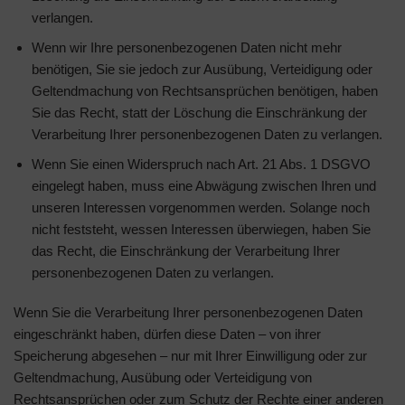
verlangen.
Wenn wir Ihre personenbezogenen Daten nicht mehr
benötigen, Sie sie jedoch zur Ausübung, Verteidigung oder
Geltendmachung von Rechtsansprüchen benötigen, haben
Sie das Recht, statt der Löschung die Einschränkung der
Verarbeitung Ihrer personenbezogenen Daten zu verlangen.
Wenn Sie einen Widerspruch nach Art. 21 Abs. 1 DSGVO
eingelegt haben, muss eine Abwägung zwischen Ihren und
unseren Interessen vorgenommen werden. Solange noch
nicht feststeht, wessen Interessen überwiegen, haben Sie
das Recht, die Einschränkung der Verarbeitung Ihrer
personenbezogenen Daten zu verlangen.
Wenn Sie die Verarbeitung Ihrer personenbezogenen Daten
eingeschränkt haben, dürfen diese Daten – von ihrer
Speicherung abgesehen – nur mit Ihrer Einwilligung oder zur
Geltendmachung, Ausübung oder Verteidigung von
Rechtsansprüchen oder zum Schutz der Rechte einer anderen