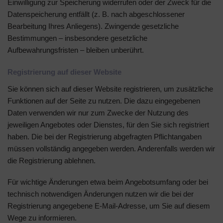
Einwilligung zur Speicherung widerrufen oder der Zweck für die
Datenspeicherung entfällt (z. B. nach abgeschlossener
Bearbeitung Ihres Anliegens). Zwingende gesetzliche
Bestimmungen – insbesondere gesetzliche
Aufbewahrungsfristen – bleiben unberührt.
Registrierung auf dieser Website
Sie können sich auf dieser Website registrieren, um zusätzliche
Funktionen auf der Seite zu nutzen. Die dazu eingegebenen
Daten verwenden wir nur zum Zwecke der Nutzung des
jeweiligen Angebotes oder Dienstes, für den Sie sich registriert
haben. Die bei der Registrierung abgefragten Pflichtangaben
müssen vollständig angegeben werden. Anderenfalls werden wir
die Registrierung ablehnen.
Für wichtige Änderungen etwa beim Angebotsumfang oder bei
technisch notwendigen Änderungen nutzen wir die bei der
Registrierung angegebene E-Mail-Adresse, um Sie auf diesem
Wege zu informieren.