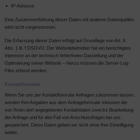
IP-Adresse
Eine Zusammenführung dieser Daten mit anderen Datenquellen
wird nicht vorgenommen.
Die Erfassung dieser Daten erfolgt auf Grundlage von Art. 6
Abs. 1 lit. f DSGVO. Der Websitebetreiber hat ein berechtigtes
Interesse an der technisch fehlerfreien Darstellung und der
Optimierung seiner Website – hierzu müssen die Server-Log-
Files erfasst werden.
Kontaktformular
Wenn Sie uns per Kontaktformular Anfragen zukommen lassen,
werden Ihre Angaben aus dem Anfrageformular inklusive der
von Ihnen dort angegebenen Kontaktdaten zwecks Bearbeitung
der Anfrage und für den Fall von Anschlussfragen bei uns
gespeichert. Diese Daten geben wir nicht ohne Ihre Einwilligung
weiter.