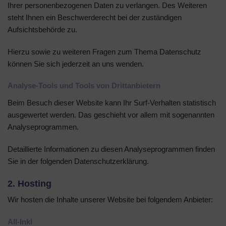
Ihrer personenbezogenen Daten zu verlangen. Des Weiteren
steht Ihnen ein Beschwerderecht bei der zuständigen
Aufsichtsbehörde zu.
Hierzu sowie zu weiteren Fragen zum Thema Datenschutz
können Sie sich jederzeit an uns wenden.
Analyse-Tools und Tools von Dritt­anbietern
Beim Besuch dieser Website kann Ihr Surf-Verhalten statistisch
ausgewertet werden. Das geschieht vor allem mit sogenannten
Analyseprogrammen.
Detaillierte Informationen zu diesen Analyseprogrammen finden
Sie in der folgenden Datenschutzerklärung.
2. Hosting
Wir hosten die Inhalte unserer Website bei folgendem Anbieter:
All-Inkl