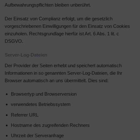
Aufbewahrungspflichten bleiben unberührt.
Der Einsatz von Complianz erfolgt, um die gesetzlich
vorgeschriebenen Einwilligungen für den Einsatz von Cookies
einzuholen. Rechtsgrundlage hierfür ist Art. 6 Abs. 1 lit. c
DSGVO.
Server-Log-Dateien
Der Provider der Seiten erhebt und speichert automatisch
Informationen in so genannten Server-Log-Dateien, die Ihr
Browser automatisch an uns übermittelt. Dies sind:
Browsertyp und Browserversion
verwendetes Betriebssystem
Referrer URL
Hostname des zugreifenden Rechners
Uhrzeit der Serveranfrage