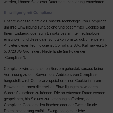
werden, können Sie dieser Datenschutzerklärung entnehmen.
Einwilligung mit Complianz
Unsere Website nutzt die Consent-Technologie von Complianz,
um Ihre Einwilligung zur Speicherung bestimmter Cookies auf
Ihrem Endgerät oder zum Einsatz bestimmter Technologien
einzuholen und diese datenschutzkonform zu dokumentieren.
Anbieter dieser Technologie ist Complianz B.V., Kalmarweg 14-
5, 9723 JG Groningen, Niederlande (im Folgenden
„Complianz“).
Complianz wird auf unseren Servern gehostet, sodass keine
Verbindung zu den Servern des Anbieters von Complianz
hergestellt wird. Complianz speichert einen Cookie in Ihrem
Browser, um Ihnen die erteilten Einwilligungen bzw. deren
Widerruf zuordnen zu können. Die so erfassten Daten werden
gespeichert, bis Sie uns zur Löschung auffordern, den
Complianz-Cookie selbst löschen oder der Zweck für die
Datenspeicherung entfällt. Zwingende gesetzliche