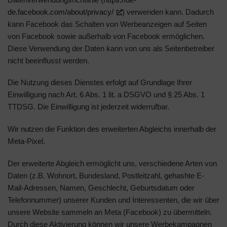
de.facebook.com/about/privacy/
) verwenden kann. Dadurch
kann Facebook das Schalten von Werbeanzeigen auf Seiten
von Facebook sowie außerhalb von Facebook ermöglichen.
Diese Verwendung der Daten kann von uns als Seitenbetreiber
nicht beeinflusst werden.
Die Nutzung dieses Dienstes erfolgt auf Grundlage Ihrer
Einwilligung nach Art. 6 Abs. 1 lit. a DSGVO und § 25 Abs. 1
TTDSG. Die Einwilligung ist jederzeit widerrufbar.
Wir nutzen die Funktion des erweiterten Abgleichs innerhalb der
Meta-Pixel.
Der erweiterte Abgleich ermöglicht uns, verschiedene Arten von
Daten (z.B. Wohnort, Bundesland, Postleitzahl, gehashte E-
Mail-Adressen, Namen, Geschlecht, Geburtsdatum oder
Telefonnummer) unserer Kunden und Interessenten, die wir über
unsere Website sammeln an Meta (Facebook) zu übermitteln.
Durch diese Aktivierung können wir unsere Werbekampagnen