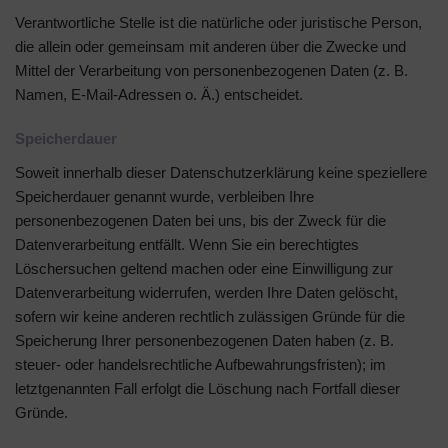
Verantwortliche Stelle ist die natürliche oder juristische Person,
die allein oder gemeinsam mit anderen über die Zwecke und
Mittel der Verarbeitung von personenbezogenen Daten (z. B.
Namen, E-Mail-Adressen o. Ä.) entscheidet.
Speicherdauer
Soweit innerhalb dieser Datenschutzerklärung keine speziellere
Speicherdauer genannt wurde, verbleiben Ihre
personenbezogenen Daten bei uns, bis der Zweck für die
Datenverarbeitung entfällt. Wenn Sie ein berechtigtes
Löschersuchen geltend machen oder eine Einwilligung zur
Datenverarbeitung widerrufen, werden Ihre Daten gelöscht,
sofern wir keine anderen rechtlich zulässigen Gründe für die
Speicherung Ihrer personenbezogenen Daten haben (z. B.
steuer- oder handelsrechtliche Aufbewahrungsfristen); im
letztgenannten Fall erfolgt die Löschung nach Fortfall dieser
Gründe.