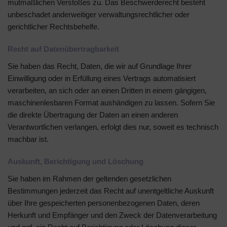
mutmaßlichen Verstoßes zu. Das Beschwerderecht besteht
unbeschadet anderweitiger verwaltungsrechtlicher oder
gerichtlicher Rechtsbehelfe.
Recht auf Daten­übertrag­barkeit
Sie haben das Recht, Daten, die wir auf Grundlage Ihrer
Einwilligung oder in Erfüllung eines Vertrags automatisiert
verarbeiten, an sich oder an einen Dritten in einem gängigen,
maschinenlesbaren Format aushändigen zu lassen. Sofern Sie
die direkte Übertragung der Daten an einen anderen
Verantwortlichen verlangen, erfolgt dies nur, soweit es technisch
machbar ist.
Auskunft, Berichtigung und Löschung
Sie haben im Rahmen der geltenden gesetzlichen
Bestimmungen jederzeit das Recht auf unentgeltliche Auskunft
über Ihre gespeicherten personenbezogenen Daten, deren
Herkunft und Empfänger und den Zweck der Datenverarbeitung