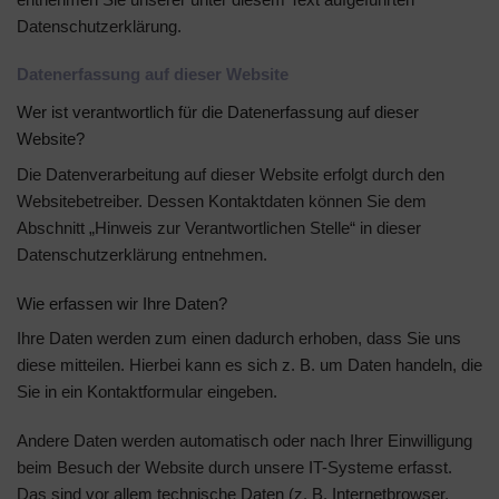
Datenschutzerklärung.
Datenerfassung auf dieser Website
Wer ist verantwortlich für die Datenerfassung auf dieser
Website?
Die Datenverarbeitung auf dieser Website erfolgt durch den
Websitebetreiber. Dessen Kontaktdaten können Sie dem
Abschnitt „Hinweis zur Verantwortlichen Stelle“ in dieser
Datenschutzerklärung entnehmen.
Wie erfassen wir Ihre Daten?
Ihre Daten werden zum einen dadurch erhoben, dass Sie uns
diese mitteilen. Hierbei kann es sich z. B. um Daten handeln, die
Sie in ein Kontaktformular eingeben.
Andere Daten werden automatisch oder nach Ihrer Einwilligung
beim Besuch der Website durch unsere IT-Systeme erfasst.
Das sind vor allem technische Daten (z. B. Internetbrowser,