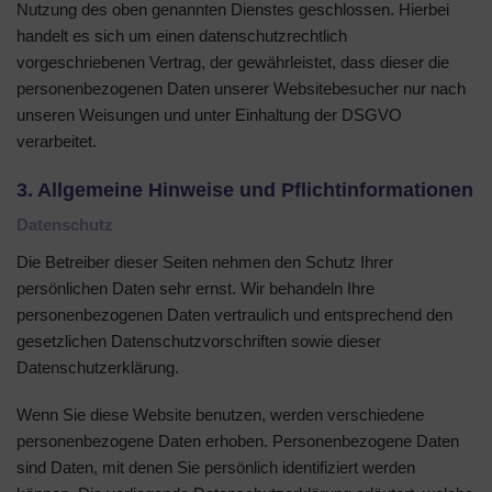
Nutzung des oben genannten Dienstes geschlossen. Hierbei
handelt es sich um einen datenschutzrechtlich
vorgeschriebenen Vertrag, der gewährleistet, dass dieser die
personenbezogenen Daten unserer Websitebesucher nur nach
unseren Weisungen und unter Einhaltung der DSGVO
verarbeitet.
3. Allgemeine Hinweise und Pflicht­informationen
Datenschutz
Die Betreiber dieser Seiten nehmen den Schutz Ihrer
persönlichen Daten sehr ernst. Wir behandeln Ihre
personenbezogenen Daten vertraulich und entsprechend den
gesetzlichen Datenschutzvorschriften sowie dieser
Datenschutzerklärung.
Wenn Sie diese Website benutzen, werden verschiedene
personenbezogene Daten erhoben. Personenbezogene Daten
sind Daten, mit denen Sie persönlich identifiziert werden