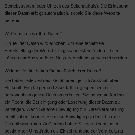
Betriebssystem oder Uhrzeit des Seitenaufrufs). Die Erfassung
dieser Daten erfolgt automatisch, sobald Sie diese Website
betreten.
Wofür nutzen wir Ihre Daten?
Ein Teil der Daten wird erhoben, um eine fehlerfreie
Bereitstellung der Website zu gewährleisten. Andere Daten
können zur Analyse Ihres Nutzerverhaltens verwendet werden.
Welche Rechte haben Sie bezüglich Ihrer Daten?
Sie haben jederzeit das Recht, unentgeltlich Auskunft über
Herkunft, Empfänger und Zweck Ihrer gespeicherten
personenbezogenen Daten zu erhalten. Sie haben außerdem
ein Recht, die Berichtigung oder Löschung dieser Daten zu
verlangen. Wenn Sie eine Einwilligung zur Datenverarbeitung
erteilt haben, können Sie diese Einwilligung jederzeit für die
Zukunft widerrufen. Außerdem haben Sie das Recht, unter
bestimmten Umständen die Einschränkung der Verarbeitung