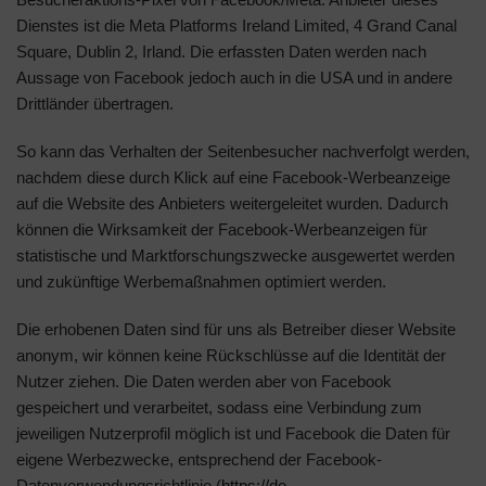
Dienstes ist die Meta Platforms Ireland Limited, 4 Grand Canal
Square, Dublin 2, Irland. Die erfassten Daten werden nach
Aussage von Facebook jedoch auch in die USA und in andere
Drittländer übertragen.
So kann das Verhalten der Seitenbesucher nachverfolgt werden,
nachdem diese durch Klick auf eine Facebook-Werbeanzeige
auf die Website des Anbieters weitergeleitet wurden. Dadurch
können die Wirksamkeit der Facebook-Werbeanzeigen für
statistische und Marktforschungszwecke ausgewertet werden
und zukünftige Werbemaßnahmen optimiert werden.
Die erhobenen Daten sind für uns als Betreiber dieser Website
anonym, wir können keine Rückschlüsse auf die Identität der
Nutzer ziehen. Die Daten werden aber von Facebook
gespeichert und verarbeitet, sodass eine Verbindung zum
jeweiligen Nutzerprofil möglich ist und Facebook die Daten für
eigene Werbezwecke, entsprechend der Facebook-
Datenverwendungsrichtlinie (
https://de-