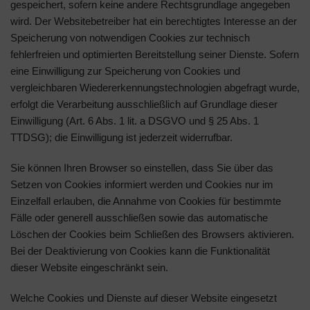
gespeichert, sofern keine andere Rechtsgrundlage angegeben
wird. Der Websitebetreiber hat ein berechtigtes Interesse an der
Speicherung von notwendigen Cookies zur technisch
fehlerfreien und optimierten Bereitstellung seiner Dienste. Sofern
eine Einwilligung zur Speicherung von Cookies und
vergleichbaren Wiedererkennungstechnologien abgefragt wurde,
erfolgt die Verarbeitung ausschließlich auf Grundlage dieser
Einwilligung (Art. 6 Abs. 1 lit. a DSGVO und § 25 Abs. 1
TTDSG); die Einwilligung ist jederzeit widerrufbar.
Sie können Ihren Browser so einstellen, dass Sie über das
Setzen von Cookies informiert werden und Cookies nur im
Einzelfall erlauben, die Annahme von Cookies für bestimmte
Fälle oder generell ausschließen sowie das automatische
Löschen der Cookies beim Schließen des Browsers aktivieren.
Bei der Deaktivierung von Cookies kann die Funktionalität
dieser Website eingeschränkt sein.
Welche Cookies und Dienste auf dieser Website eingesetzt