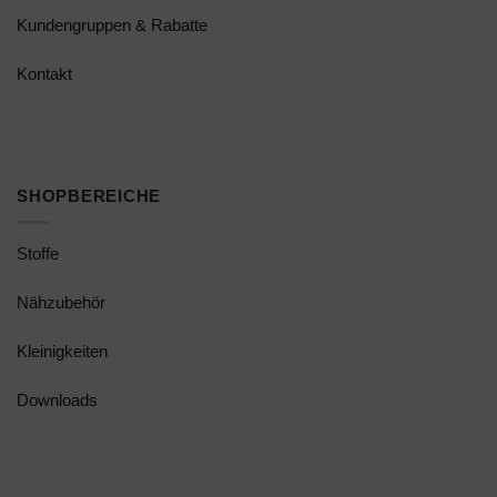
Kundengruppen & Rabatte
Kontakt
SHOPBEREICHE
Stoffe
Nähzubehör
Kleinigkeiten
Downloads