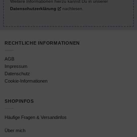
Weitere Informationen hierzu kannst Du in unserer
Datenschutzerklärung
nachlesen.
RECHTLICHE INFORMATIONEN
AGB
Impressum
Datenschutz
Cookie-Informationen
SHOPINFOS
Häufige Fragen & Versandinfos
Über mich