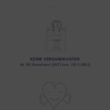
KEINE VERSANDKOSTEN
Ab 70€ Bestellwert (AUT) bzw. 150 € (DEU)