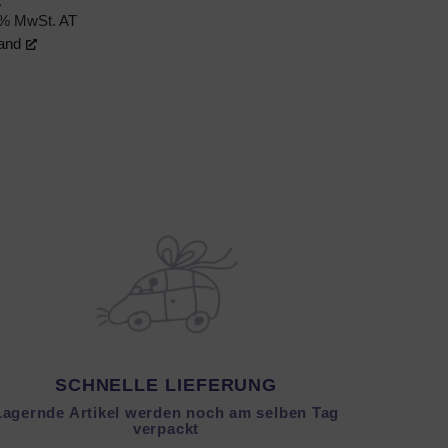
0% MwSt. AT
and
SCHNELLE LIEFERUNG
Lagernde Artikel werden noch am selben Tag
verpackt