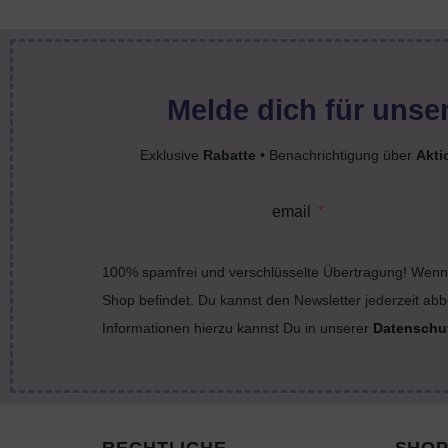
Melde dich für unser
Exklusive
Rabatte
• Benachrichtigung über
Akti
email
100% spamfrei und verschlüsselte Übertragung! Wenn 
Shop befindet. Du kannst den Newsletter jederzeit abb
Informationen hierzu kannst Du in unserer
Datenschu
RECHTLICHE
SHOP