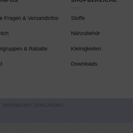
e Fragen & Versandinfos
Stoffe
mich
Nähzubehör
ngruppen & Rabatte
Kleinigkeiten
t
Downloads
DATENSCHUTZERKLÄRUNG