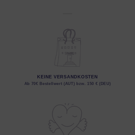
KEINE VERSANDKOSTEN
Ab 70€ Bestellwert (AUT) bzw. 150 € (DEU)