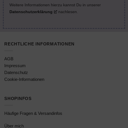
Weitere Informationen hierzu kannst Du in unserer
Datenschutzerklärung
nachlesen.
RECHTLICHE INFORMATIONEN
AGB
Impressum
Datenschutz
Cookie-Informationen
SHOPINFOS
Häufige Fragen & Versandinfos
Über mich