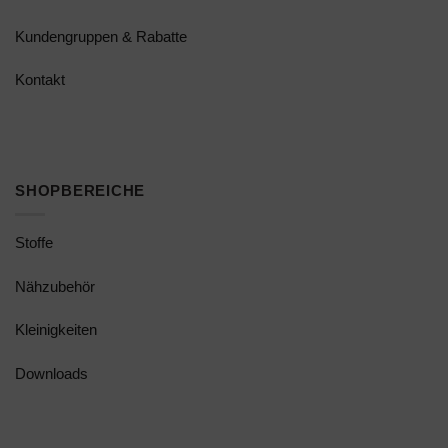
Kundengruppen & Rabatte
Kontakt
SHOPBEREICHE
Stoffe
Nähzubehör
Kleinigkeiten
Downloads