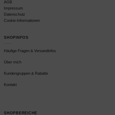
AGB
Impressum
Datenschutz
Cookie-Informationen
SHOPINFOS
Häufige Fragen & Versandinfos
Über mich
Kundengruppen & Rabatte
Kontakt
SHOPBEREICHE