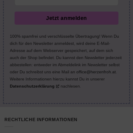
Jetzt anmelden
100% spamfrei und verschlüsselte Übertragung! Wenn Du
dich für den Newsletter anmeldest, wird deine E-Mail-
Adresse auf dem Webserver gespeichert, auf dem sich
auch der Shop befindet. Du kannst den Newsletter jederzeit
abbestellen: entweder im Abmeldelink im Newsletter selbst
oder Du schreibst uns eine Mail an
office@herzenfroh.at
.
Weitere Informationen hierzu kannst Du in unserer
Datenschutzerklärung
nachlesen.
RECHTLICHE INFORMATIONEN