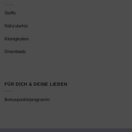
Stoffe
Nähzubehör
Kleinigkeiten
Downloads
FÜR DICH & DEINE LIEBEN
Bonuspunkteprogramm