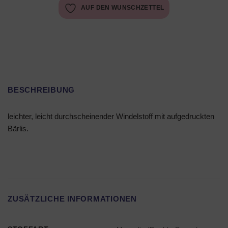
AUF DEN WUNSCHZETTEL
BESCHREIBUNG
leichter, leicht durchscheinender Windelstoff mit aufgedruckten
Bärlis.
ZUSÄTZLICHE INFORMATIONEN