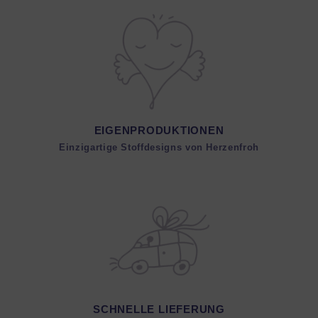
EIGENPRODUKTIONEN
Einzigartige Stoffdesigns von Herzenfroh
SCHNELLE LIEFERUNG