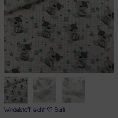
Windelstoff leicht ♡ Bärli