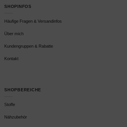
SHOPINFOS
Häufige Fragen & Versandinfos
Über mich
Kundengruppen & Rabatte
Kontakt
SHOPBEREICHE
Stoffe
Nähzubehör