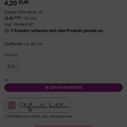
4,20
EUR
Enthält 20% MwSt. AT
EUR
(
0,42
/ 10 cm)
zzgl.
Versand
2 Kunden schauen sich das Produkt gerade an.
Stoffbreite ca. 80 cm
Vorrätig
m
IN DEN WARENKORB
Stoffmuster bestellen
0,50 €/Stück inkl. MwSt. zzgl. Versandkosten