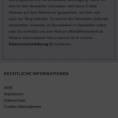
dich für den Newsletter anmeldest, wird deine E-Mail-
Adresse auf dem Webserver gespeichert, auf dem sich
auch der Shop befindet. Du kannst den Newsletter jederzeit
abbestellen: entweder im Abmeldelink im Newsletter selbst
oder Du schreibst uns eine Mail an
office@herzenfroh.at
.
Weitere Informationen hierzu kannst Du in unserer
Datenschutzerklärung
nachlesen.
RECHTLICHE INFORMATIONEN
AGB
Impressum
Datenschutz
Cookie-Informationen