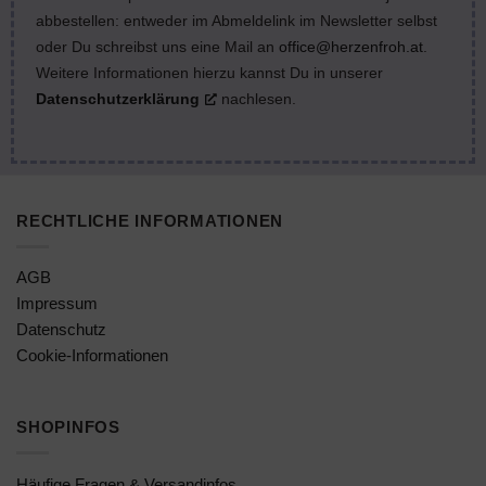
abbestellen: entweder im Abmeldelink im Newsletter selbst
oder Du schreibst uns eine Mail an
office@herzenfroh.at
.
Weitere Informationen hierzu kannst Du in unserer
Datenschutzerklärung
nachlesen.
RECHTLICHE INFORMATIONEN
AGB
Impressum
Datenschutz
Cookie-Informationen
SHOPINFOS
Häufige Fragen & Versandinfos