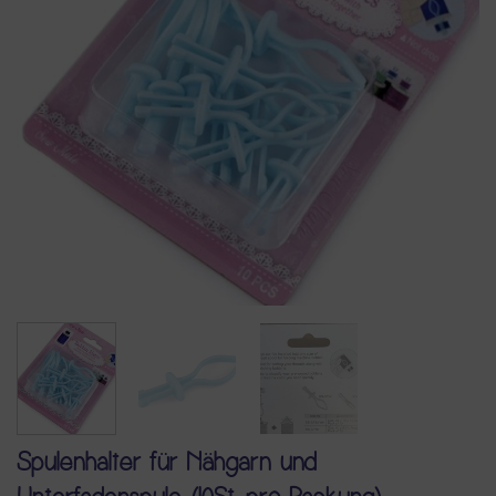
Spulenhalter für Nähgarn und