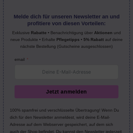
Melde dich für unseren Newsletter an und
profitiere von diesen Vorteilen:
Exklusive
Rabatte
• Benachrichtigung über
Aktionen
und
neue Produkte • Erhalte
Pflegetipps
•
5% Rabatt
auf deine
nächste Bestellung (Gutscheine ausgeschlossen)
email
Jetzt anmelden
100% spamfrei und verschlüsselte Übertragung! Wenn Du
dich für den Newsletter anmeldest, wird deine E-Mail-
Adresse auf dem Webserver gespeichert, auf dem sich
auch der Shop befindet. Du kannst den Newsletter jederzeit