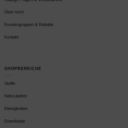
Über mich
Kundengruppen & Rabatte
Kontakt
SHOPBEREICHE
Stoffe
Nähzubehör
Kleinigkeiten
Downloads