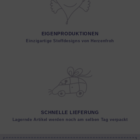
EIGENPRODUKTIONEN
Einzigartige Stoffdesigns von Herzenfroh
SCHNELLE LIEFERUNG
Lagernde Artikel werden noch am selben Tag verpackt