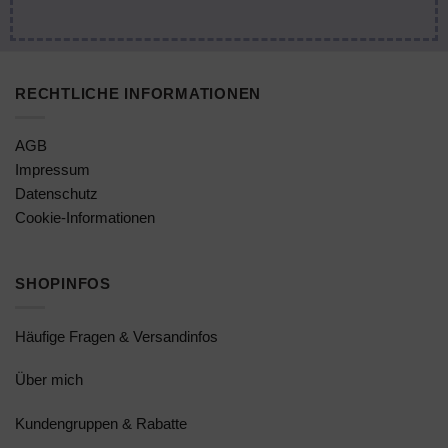
RECHTLICHE INFORMATIONEN
AGB
Impressum
Datenschutz
Cookie-Informationen
SHOPINFOS
Häufige Fragen & Versandinfos
Über mich
Kundengruppen & Rabatte