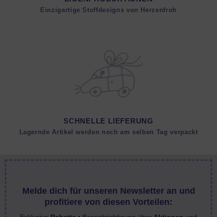
Einzigartige Stoffdesigns von Herzenfroh
SCHNELLE LIEFERUNG
Lagernde Artikel werden noch am selben Tag verpackt
Melde dich für unseren Newsletter an und
profitiere von diesen Vorteilen: