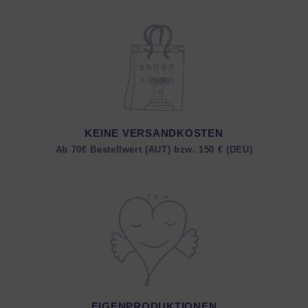
KEINE VERSANDKOSTEN
Ab 70€ Bestellwert (AUT) bzw. 150 € (DEU)
EIGENPRODUKTIONEN