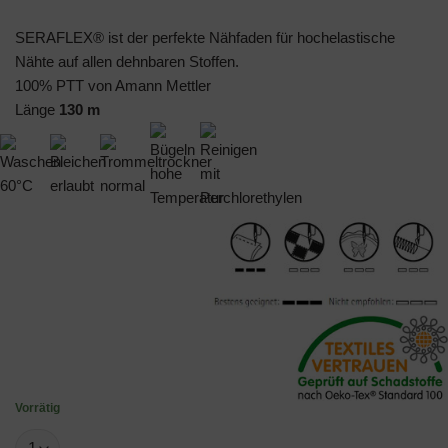
SERAFLEX® ist der perfekte Nähfaden für hochelastische
Nähte auf allen dehnbaren Stoffen.
100% PTT von Amann Mettler
Länge
130 m
Vorrätig