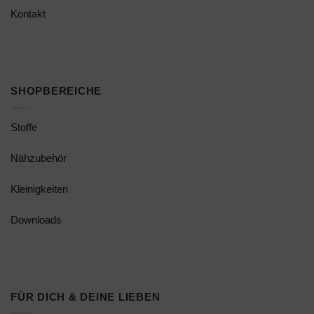
Kontakt
SHOPBEREICHE
Stoffe
Nähzubehör
Kleinigkeiten
Downloads
FÜR DICH & DEINE LIEBEN