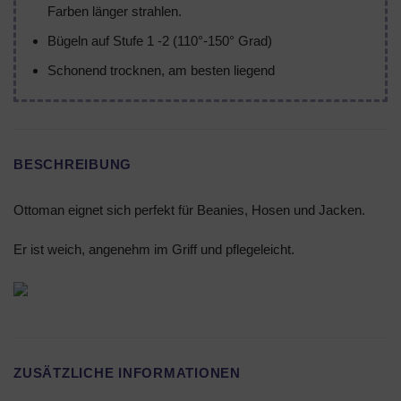
Farben länger strahlen.
Bügeln auf Stufe 1 -2 (110°-150° Grad)
Schonend trocknen, am besten liegend
BESCHREIBUNG
Ottoman eignet sich perfekt für Beanies, Hosen und Jacken.
Er ist weich, angenehm im Griff und pflegeleicht.
ZUSÄTZLICHE INFORMATIONEN