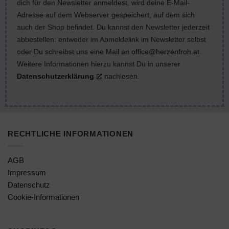
dich für den Newsletter anmeldest, wird deine E-Mail-
Adresse auf dem Webserver gespeichert, auf dem sich
auch der Shop befindet. Du kannst den Newsletter jederzeit
abbestellen: entweder im Abmeldelink im Newsletter selbst
oder Du schreibst uns eine Mail an
office@herzenfroh.at
.
Weitere Informationen hierzu kannst Du in unserer
Datenschutzerklärung
nachlesen.
RECHTLICHE INFORMATIONEN
AGB
Impressum
Datenschutz
Cookie-Informationen