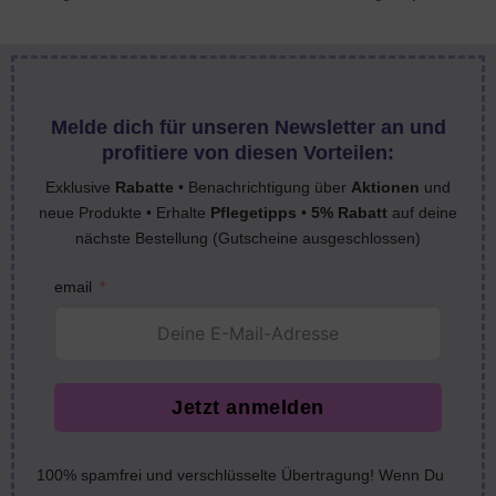
Melde dich für unseren Newsletter an und
profitiere von diesen Vorteilen:
Exklusive
Rabatte
• Benachrichtigung über
Aktionen
und
neue Produkte • Erhalte
Pflegetipps
•
5% Rabatt
auf deine
nächste Bestellung (Gutscheine ausgeschlossen)
email
Jetzt anmelden
100% spamfrei und verschlüsselte Übertragung! Wenn Du