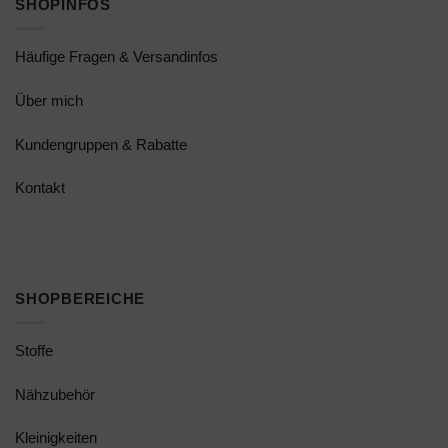
SHOPINFOS
Häufige Fragen & Versandinfos
Über mich
Kundengruppen & Rabatte
Kontakt
SHOPBEREICHE
Stoffe
Nähzubehör
Kleinigkeiten