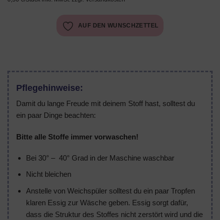
AUF DEN WUNSCHZETTEL
Pflegehinweise:
Damit du lange Freude mit deinem Stoff hast, solltest du
ein paar Dinge beachten:
Bitte alle Stoffe immer vorwaschen!
Bei 30° – 40° Grad in der Maschine waschbar
Nicht bleichen
Anstelle von Weichspüler solltest du ein paar Tropfen
klaren Essig zur Wäsche geben. Essig sorgt dafür,
dass die Struktur des Stoffes nicht zerstört wird und die