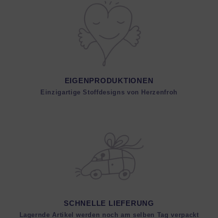
EIGENPRODUKTIONEN
Einzigartige Stoffdesigns von Herzenfroh
SCHNELLE LIEFERUNG
Lagernde Artikel werden noch am selben Tag verpackt