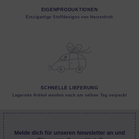
EIGENPRODUKTIONEN
Einzigartige Stoffdesigns von Herzenfroh
SCHNELLE LIEFERUNG
Lagernde Artikel werden noch am selben Tag verpackt
Melde dich für unseren Newsletter an und