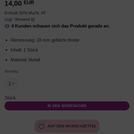
14,00
EUR
Enthält 20% MwSt. AT
zzgl.
Versand
4 Kunden schauen sich das Produkt gerade an.
Abmessung: 18 mm gefalzte Breite
Inhalt: 1 Stück
Material: Metall
Vorrätig
Stück
IN DEN WARENKORB
AUF DEN WUNSCHZETTEL