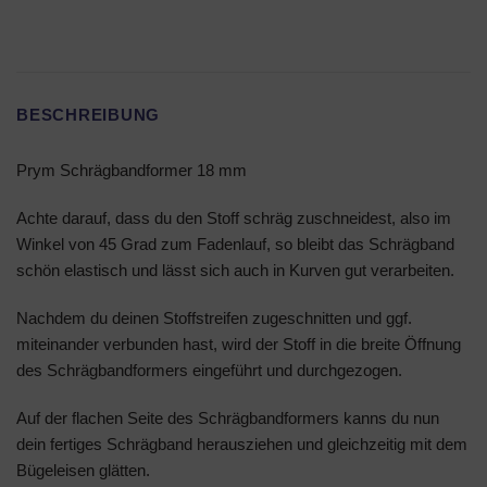
BESCHREIBUNG
Prym Schrägbandformer 18 mm
Achte darauf, dass du den Stoff schräg zuschneidest, also im
Winkel von 45 Grad zum Fadenlauf, so bleibt das Schrägband
schön elastisch und lässt sich auch in Kurven gut verarbeiten.
Nachdem du deinen Stoffstreifen zugeschnitten und ggf.
miteinander verbunden hast, wird der Stoff in die breite Öffnung
des Schrägbandformers eingeführt und durchgezogen.
Auf der flachen Seite des Schrägbandformers kanns du nun
dein fertiges Schrägband herausziehen und gleichzeitig mit dem
Bügeleisen glätten.