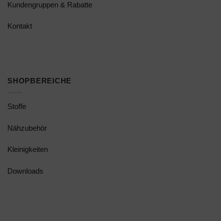
Kundengruppen & Rabatte
Kontakt
SHOPBEREICHE
Stoffe
Nähzubehör
Kleinigkeiten
Downloads