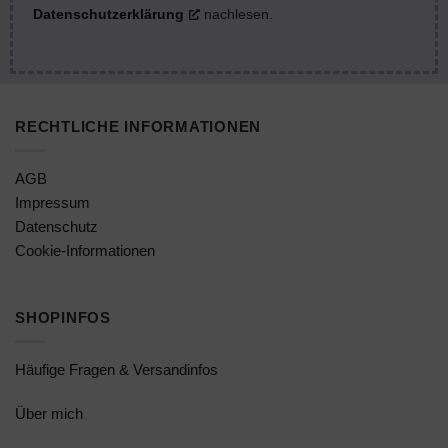
Datenschutzerklärung
nachlesen.
RECHTLICHE INFORMATIONEN
AGB
Impressum
Datenschutz
Cookie-Informationen
SHOPINFOS
Häufige Fragen & Versandinfos
Über mich