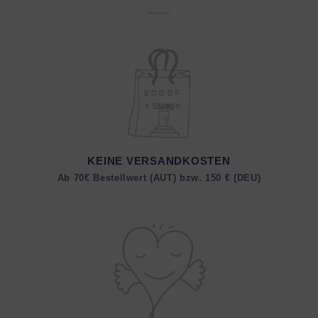
KEINE VERSANDKOSTEN
Ab 70€ Bestellwert (AUT) bzw. 150 € (DEU)