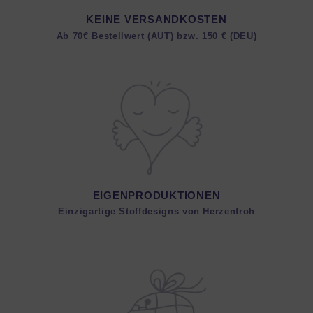
KEINE VERSANDKOSTEN
Ab 70€ Bestellwert (AUT) bzw. 150 € (DEU)
EIGENPRODUKTIONEN
Einzigartige Stoffdesigns von Herzenfroh