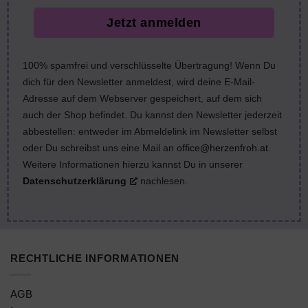
Jetzt anmelden
100% spamfrei und verschlüsselte Übertragung! Wenn Du
dich für den Newsletter anmeldest, wird deine E-Mail-
Adresse auf dem Webserver gespeichert, auf dem sich
auch der Shop befindet. Du kannst den Newsletter jederzeit
abbestellen: entweder im Abmeldelink im Newsletter selbst
oder Du schreibst uns eine Mail an
office@herzenfroh.at
.
Weitere Informationen hierzu kannst Du in unserer
Datenschutzerklärung
nachlesen.
RECHTLICHE INFORMATIONEN
AGB