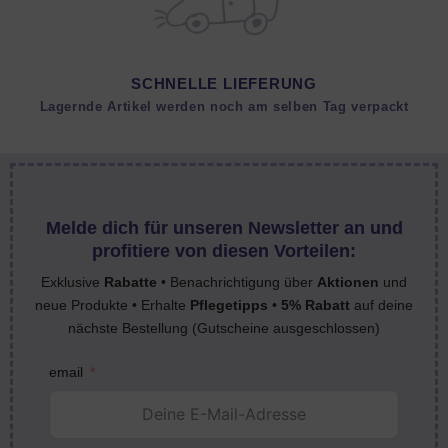
SCHNELLE LIEFERUNG
Lagernde Artikel werden noch am selben Tag verpackt
Melde dich für unseren Newsletter an und
profitiere von diesen Vorteilen:
Exklusive
Rabatte
• Benachrichtigung über
Aktionen
und
neue Produkte • Erhalte
Pflegetipps
•
5% Rabatt
auf deine
nächste Bestellung (Gutscheine ausgeschlossen)
email