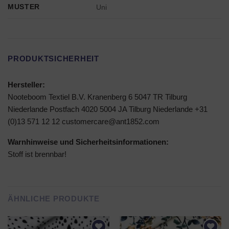
MUSTER
Uni
PRODUKTSICHERHEIT
Hersteller:
Nooteboom Textiel B.V. Kranenberg 6 5047 TR Tilburg
Niederlande Postfach 4020 5004 JA Tilburg Niederlande +31
(0)13 571 12 12 customercare@ant1852.com
Warnhinweise und Sicherheitsinformationen:
Stoff ist brennbar!
ÄHNLICHE PRODUKTE