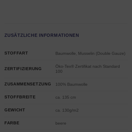
ZUSÄTZLICHE INFORMATIONEN
STOFFART
Baumwolle, Musselin (Double Gauze)
Öko-Tex® Zertifikat nach Standard
ZERTIFIZIERUNG
100
ZUSAMMENSETZUNG
100% Baumwolle
STOFFBREITE
ca. 135 cm
GEWICHT
ca. 130g/m2
FARBE
beere