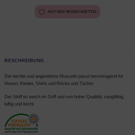
AUF DEN WUNSCHZETTEL
BESCHREIBUNG
Der leichte und angenehme Musselin passt hervorragend für
Hosen, Kleider, Shirts und Röcke und Tücher.
Der Stoff ist weich im Griff und von hoher Qualität, saugfähig,
luftig und leicht.