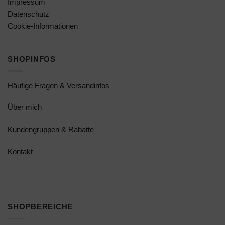
Impressum
Datenschutz
Cookie-Informationen
SHOPINFOS
Häufige Fragen & Versandinfos
Über mich
Kundengruppen & Rabatte
Kontakt
SHOPBEREICHE