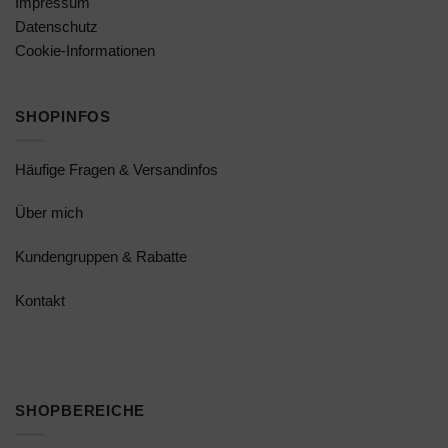
Impressum
Datenschutz
Cookie-Informationen
SHOPINFOS
Häufige Fragen & Versandinfos
Über mich
Kundengruppen & Rabatte
Kontakt
SHOPBEREICHE