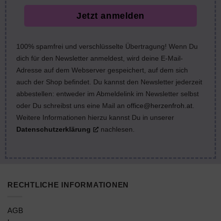
Jetzt anmelden
100% spamfrei und verschlüsselte Übertragung! Wenn Du
dich für den Newsletter anmeldest, wird deine E-Mail-
Adresse auf dem Webserver gespeichert, auf dem sich
auch der Shop befindet. Du kannst den Newsletter jederzeit
abbestellen: entweder im Abmeldelink im Newsletter selbst
oder Du schreibst uns eine Mail an
office@herzenfroh.at
.
Weitere Informationen hierzu kannst Du in unserer
Datenschutzerklärung
nachlesen.
RECHTLICHE INFORMATIONEN
AGB