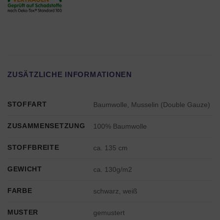
ZUSÄTZLICHE INFORMATIONEN
STOFFART
Baumwolle, Musselin (Double Gauze)
ZUSAMMENSETZUNG
100% Baumwolle
STOFFBREITE
ca. 135 cm
GEWICHT
ca. 130g/m2
FARBE
schwarz, weiß
MUSTER
gemustert