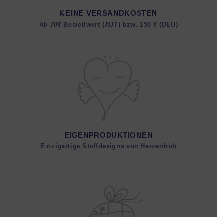
KEINE VERSANDKOSTEN
Ab 70€ Bestellwert (AUT) bzw. 150 € (DEU)
EIGENPRODUKTIONEN
Einzigartige Stoffdesigns von Herzenfroh