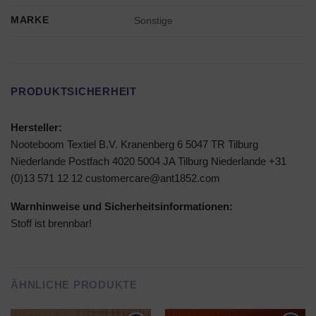
MARKE
Sonstige
PRODUKTSICHERHEIT
Hersteller:
Nooteboom Textiel B.V. Kranenberg 6 5047 TR Tilburg
Niederlande Postfach 4020 5004 JA Tilburg Niederlande +31
(0)13 571 12 12 customercare@ant1852.com
Warnhinweise und Sicherheitsinformationen:
Stoff ist brennbar!
ÄHNLICHE PRODUKTE