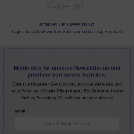
SCHNELLE LIEFERUNG
Lagernde Artikel werden noch am selben Tag verpackt
Melde dich für unseren Newsletter an und
profitiere von diesen Vorteilen:
Exklusive
Rabatte
• Benachrichtigung über
Aktionen
und
neue Produkte • Erhalte
Pflegetipps
•
5% Rabatt
auf deine
nächste Bestellung (Gutscheine ausgeschlossen)
email