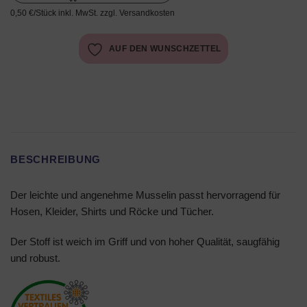
0,50 €/Stück inkl. MwSt. zzgl. Versandkosten
AUF DEN WUNSCHZETTEL
BESCHREIBUNG
Der leichte und angenehme Musselin passt hervorragend für
Hosen, Kleider, Shirts und Röcke und Tücher.
Der Stoff ist weich im Griff und von hoher Qualität, saugfähig
und robust.