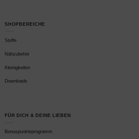
SHOPBEREICHE
Stoffe
Nähzubehör
Kleinigkeiten
Downloads
FÜR DICH & DEINE LIEBEN
Bonuspunkteprogramm