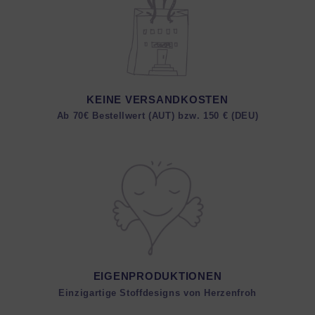
KEINE VERSANDKOSTEN
Ab 70€ Bestellwert (AUT) bzw. 150 € (DEU)
EIGENPRODUKTIONEN
Einzigartige Stoffdesigns von Herzenfroh