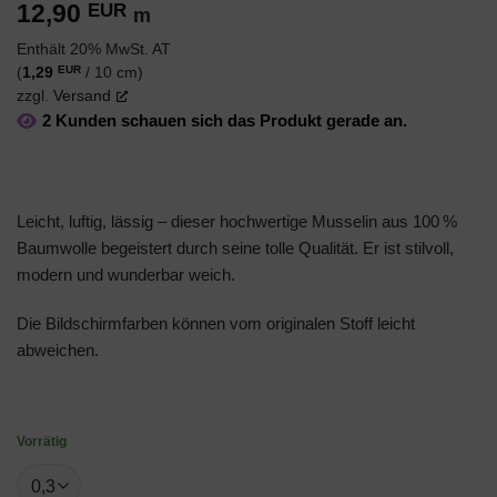
12,90
EUR
m
Enthält 20% MwSt. AT
EUR
(
1,29
/ 10 cm)
zzgl.
Versand
2 Kunden schauen sich das Produkt gerade an.
Leicht, luftig, lässig – dieser hochwertige Musselin aus 100 %
Baumwolle begeistert durch seine tolle Qualität. Er ist stilvoll,
modern und wunderbar weich.
Die Bildschirmfarben können vom originalen Stoff leicht
abweichen.
Vorrätig