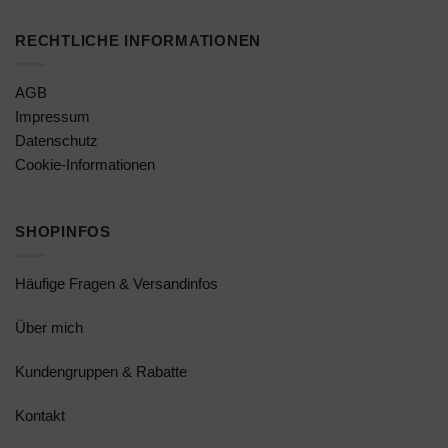
RECHTLICHE INFORMATIONEN
AGB
Impressum
Datenschutz
Cookie-Informationen
SHOPINFOS
Häufige Fragen & Versandinfos
Über mich
Kundengruppen & Rabatte
Kontakt