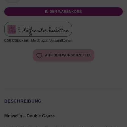
IN DEN WARENKORB
Stoffmuster bestellen
0,50 €/Stück inkl. MwSt. zzgl. Versandkosten
AUF DEN WUNSCHZETTEL
BESCHREIBUNG
Musselin – Double Gauze