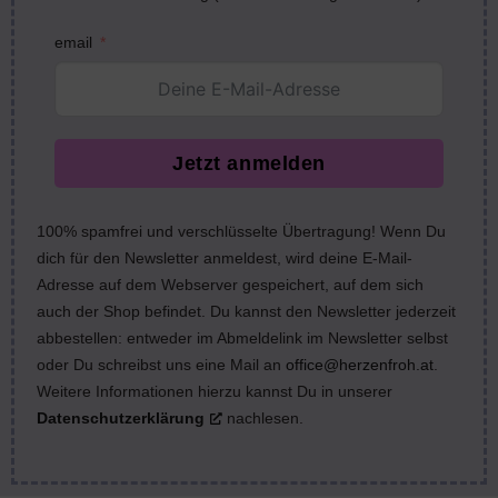
email
Jetzt anmelden
100% spamfrei und verschlüsselte Übertragung! Wenn Du
dich für den Newsletter anmeldest, wird deine E-Mail-
Adresse auf dem Webserver gespeichert, auf dem sich
auch der Shop befindet. Du kannst den Newsletter jederzeit
abbestellen: entweder im Abmeldelink im Newsletter selbst
oder Du schreibst uns eine Mail an
office@herzenfroh.at
.
Weitere Informationen hierzu kannst Du in unserer
Datenschutzerklärung
nachlesen.