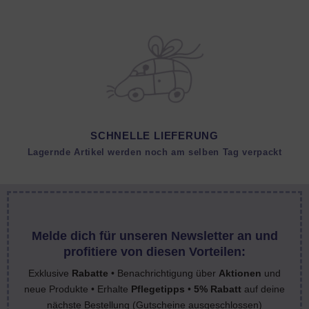
SCHNELLE LIEFERUNG
Lagernde Artikel werden noch am selben Tag verpackt
Melde dich für unseren Newsletter an und
profitiere von diesen Vorteilen:
Exklusive
Rabatte
• Benachrichtigung über
Aktionen
und
neue Produkte • Erhalte
Pflegetipps
•
5% Rabatt
auf deine
nächste Bestellung (Gutscheine ausgeschlossen)