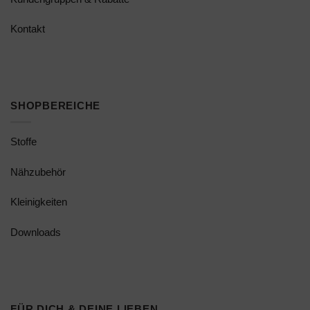
Kontakt
SHOPBEREICHE
Stoffe
Nähzubehör
Kleinigkeiten
Downloads
FÜR DICH & DEINE LIEBEN