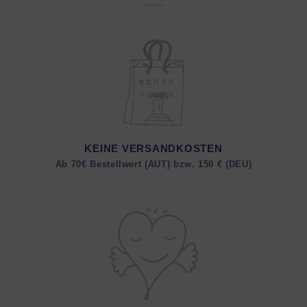
KEINE VERSANDKOSTEN
Ab 70€ Bestellwert (AUT) bzw. 150 € (DEU)