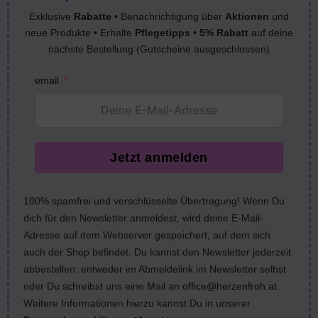
Exklusive
Rabatte
• Benachrichtigung über
Aktionen
und
neue Produkte • Erhalte
Pflegetipps
•
5% Rabatt
auf deine
nächste Bestellung (Gutscheine ausgeschlossen)
email
Jetzt anmelden
100% spamfrei und verschlüsselte Übertragung! Wenn Du
dich für den Newsletter anmeldest, wird deine E-Mail-
Adresse auf dem Webserver gespeichert, auf dem sich
auch der Shop befindet. Du kannst den Newsletter jederzeit
abbestellen: entweder im Abmeldelink im Newsletter selbst
oder Du schreibst uns eine Mail an
office@herzenfroh.at
.
Weitere Informationen hierzu kannst Du in unserer