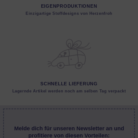
EIGENPRODUKTIONEN
Einzigartige Stoffdesigns von Herzenfroh
SCHNELLE LIEFERUNG
Lagernde Artikel werden noch am selben Tag verpackt
Melde dich für unseren Newsletter an und
profitiere von diesen Vorteilen: