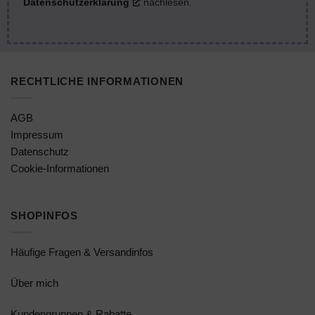
Datenschutzerklärung
nachlesen.
RECHTLICHE INFORMATIONEN
AGB
Impressum
Datenschutz
Cookie-Informationen
SHOPINFOS
Häufige Fragen & Versandinfos
Über mich
Kundengruppen & Rabatte