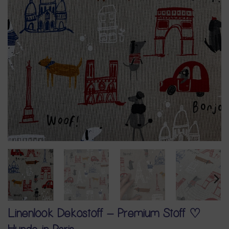
Linenlook Dekostoff – Premium Stoff ♡