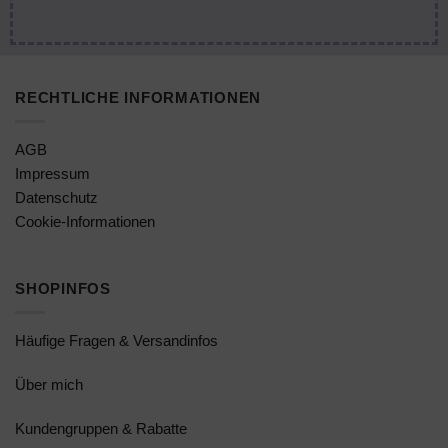
RECHTLICHE INFORMATIONEN
AGB
Impressum
Datenschutz
Cookie-Informationen
SHOPINFOS
Häufige Fragen & Versandinfos
Über mich
Kundengruppen & Rabatte