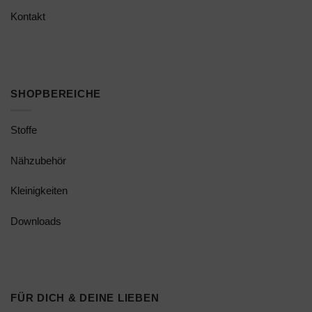
Kontakt
SHOPBEREICHE
Stoffe
Nähzubehör
Kleinigkeiten
Downloads
FÜR DICH & DEINE LIEBEN