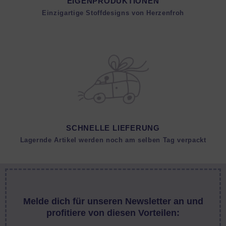
EIGENPRODUKTIONEN
Einzigartige Stoffdesigns von Herzenfroh
SCHNELLE LIEFERUNG
Lagernde Artikel werden noch am selben Tag verpackt
Melde dich für unseren Newsletter an und
profitiere von diesen Vorteilen: