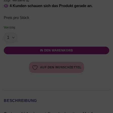
zzgl.
Versand
4 Kunden schauen sich das Produkt gerade an.
Preis pro Stück
Vorrätig
IN DEN WARENKORB
AUF DEN WUNSCHZETTEL
BESCHREIBUNG