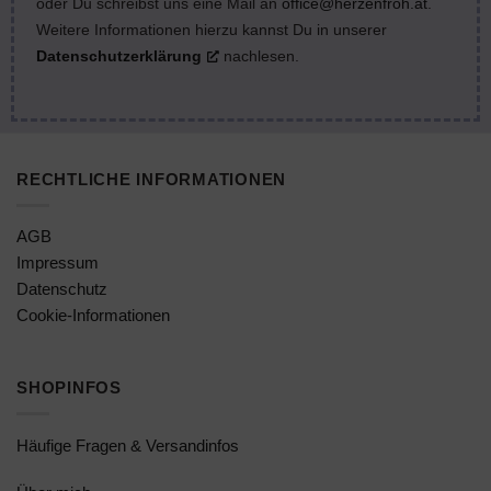
oder Du schreibst uns eine Mail an
office@herzenfroh.at
.
Weitere Informationen hierzu kannst Du in unserer
Datenschutzerklärung
nachlesen.
RECHTLICHE INFORMATIONEN
AGB
Impressum
Datenschutz
Cookie-Informationen
SHOPINFOS
Häufige Fragen & Versandinfos