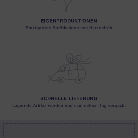
EIGENPRODUKTIONEN
Einzigartige Stoffdesigns von Herzenfroh
SCHNELLE LIEFERUNG
Lagernde Artikel werden noch am selben Tag verpackt