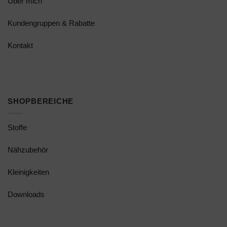
Über mich
Kundengruppen & Rabatte
Kontakt
SHOPBEREICHE
Stoffe
Nähzubehör
Kleinigkeiten
Downloads