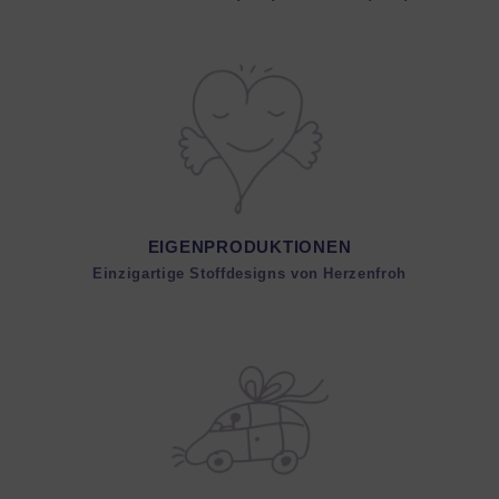
EIGENPRODUKTIONEN
Einzigartige Stoffdesigns von Herzenfroh