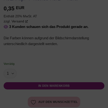
0,35
EUR
Enthält 20% MwSt. AT
zzgl.
Versand
3 Kunden schauen sich das Produkt gerade an.
Die Farben können aufgrund der Bildschirmdarstellung
unterschiedlich dargestellt werden.
Vorrätig
IN DEN WARENKORB
AUF DEN WUNSCHZETTEL