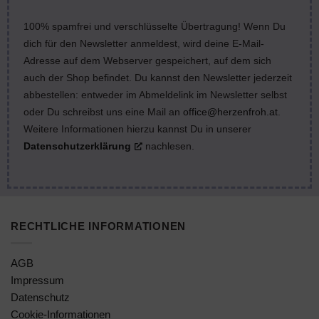
100% spamfrei und verschlüsselte Übertragung! Wenn Du
dich für den Newsletter anmeldest, wird deine E-Mail-
Adresse auf dem Webserver gespeichert, auf dem sich
auch der Shop befindet. Du kannst den Newsletter jederzeit
abbestellen: entweder im Abmeldelink im Newsletter selbst
oder Du schreibst uns eine Mail an
office@herzenfroh.at
.
Weitere Informationen hierzu kannst Du in unserer
Datenschutzerklärung
nachlesen.
RECHTLICHE INFORMATIONEN
AGB
Impressum
Datenschutz
Cookie-Informationen