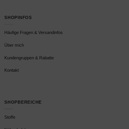
SHOPINFOS
Häufige Fragen & Versandinfos
Über mich
Kundengruppen & Rabatte
Kontakt
SHOPBEREICHE
Stoffe