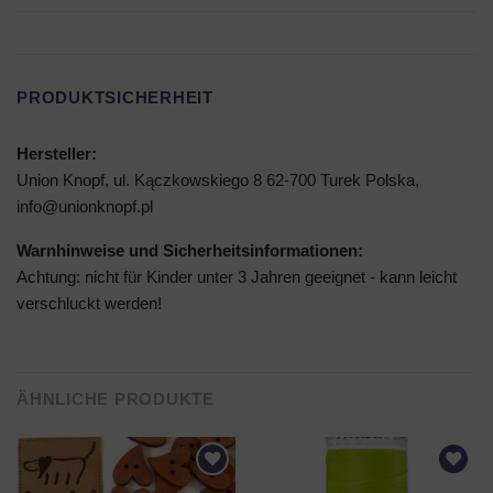
PRODUKTSICHERHEIT
Hersteller:
Union Knopf, ul. Kączkowskiego 8 62-700 Turek Polska,
info@unionknopf.pl
Warnhinweise und Sicherheitsinformationen:
Achtung: nicht für Kinder unter 3 Jahren geeignet - kann leicht
verschluckt werden!
ÄHNLICHE PRODUKTE