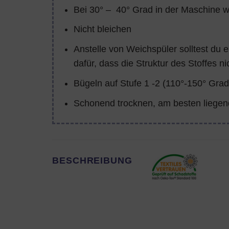
Bei 30° – 40° Grad in der Maschine 
Nicht bleichen
Anstelle von Weichspüler solltest du 
dafür, dass die Struktur des Stoffes ni
Bügeln auf Stufe 1 -2 (110°-150° Grad
Schonend trocknen, am besten liegen
BESCHREIBUNG