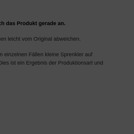
h das Produkt gerade an.
en leicht vom Original abweichen.
 einzelnen Fällen kleine Sprenkler auf
ies ist ein Ergebnis der Produktionsart und