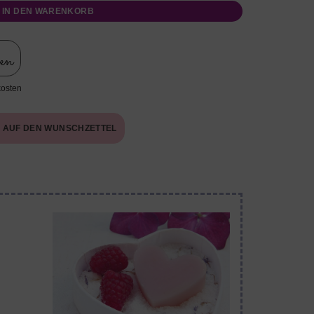
IN DEN WARENKORB
len
kosten
AUF DEN WUNSCHZETTEL