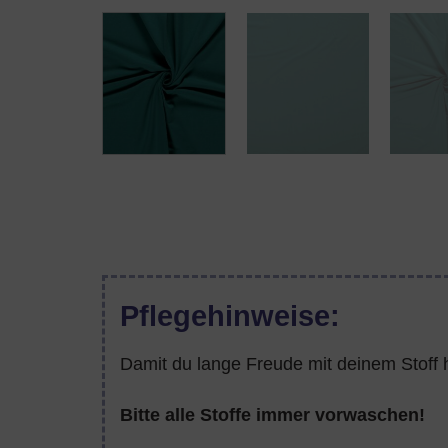
Pflegehinweise:
Damit du lange Freude mit deinem Stoff h
Bitte alle Stoffe immer vorwaschen!