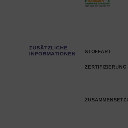
ZUSÄTZLICHE
STOFFART
INFORMATIONEN
ZERTIFIZIERUNG
ZUSAMMENSETZ