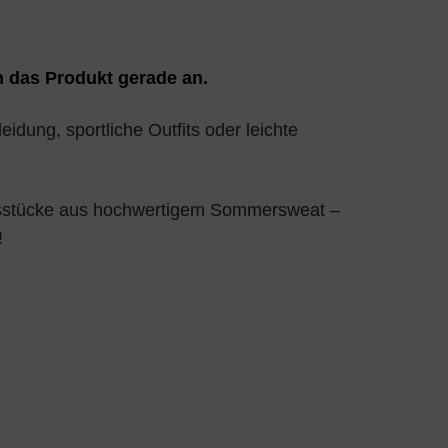
 das Produkt gerade an.
eidung, sportliche Outfits oder leichte
gsstücke aus hochwertigem Sommersweat –
!