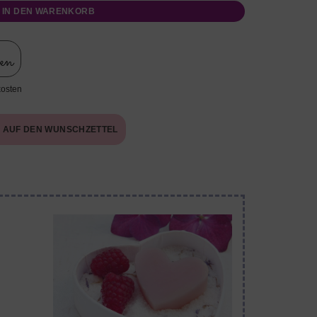
IN DEN WARENKORB
len
kosten
AUF DEN WUNSCHZETTEL