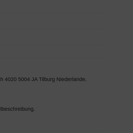
h 4020 5004 JA Tilburg Niederlande,
elbeschreibung.