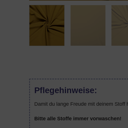
Pflegehinweise:
Damit du lange Freude mit deinem Stoff h
Bitte alle Stoffe immer vorwaschen!