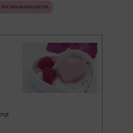
AUF DEN WUNSCHZETTEL
orgt