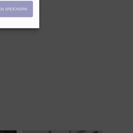
EN SPEICHERN