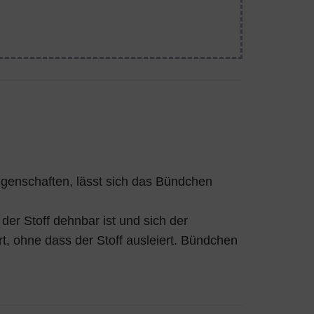
enschaften, lässt sich das Bündchen
der Stoff dehnbar ist und sich der
, ohne dass der Stoff ausleiert. Bündchen