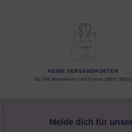
KEINE VERSANDKOSTEN
Ab 70€ Bestellwert (AUT) bzw. 150 € (DEU)
Melde dich für unser