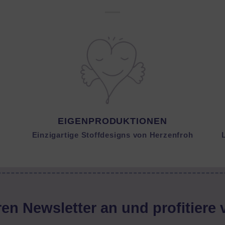
EIGENPRODUKTIONEN
Einzigartige Stoffdesigns von Herzenfroh
en Newsletter an und profitiere 