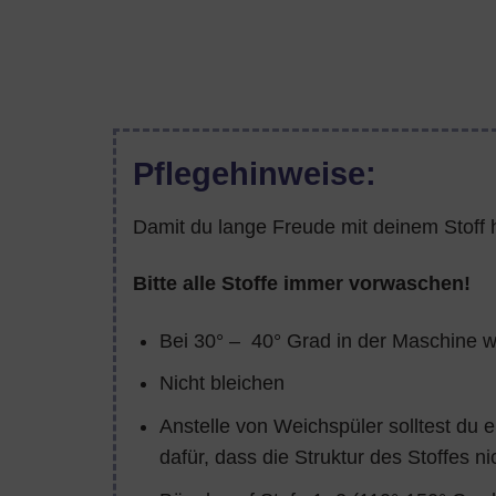
Pflegehinweise:
Damit du lange Freude mit deinem Stoff h
Bitte alle Stoffe immer vorwaschen!
Bei 30° – 40° Grad in der Maschine 
Nicht bleichen
Anstelle von Weichspüler solltest du 
dafür, dass die Struktur des Stoffes ni