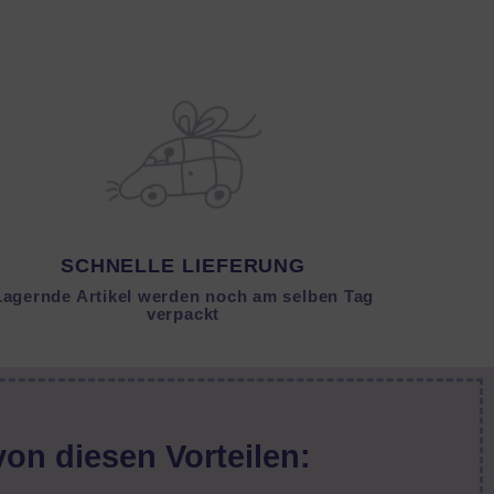
SCHNELLE LIEFERUNG
Lagernde Artikel werden noch am selben Tag
verpackt
von diesen Vorteilen: