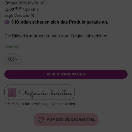
Enthält 20% MwSt. AT
EUR
(
1,09
/ 10 cm)
zzgl.
Versand
3 Kunden schauen sich das Produkt gerade an.
Die Bildschirmfarben können vom Original abweichen.
Vorrätig
IN DEN WARENKORB
Stoffmuster bestellen
0,50 €/Stück inkl. MwSt. zzgl. Versandkosten
AUF DEN WUNSCHZETTEL