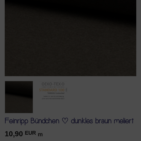
Feinripp Bündchen ♡ dunkles braun meliert
10,90
EUR
m