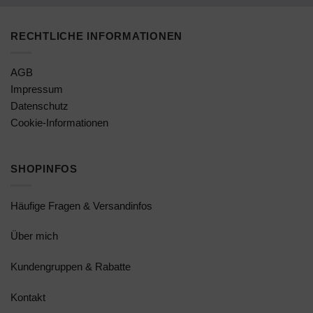
RECHTLICHE INFORMATIONEN
AGB
Impressum
Datenschutz
Cookie-Informationen
SHOPINFOS
Häufige Fragen & Versandinfos
Über mich
Kundengruppen & Rabatte
Kontakt