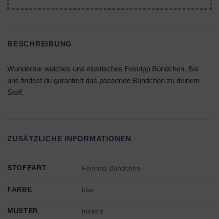
BESCHREIBUNG
Wunderbar weiches und elastisches Feinripp Bündchen. Bei
uns findest du garantiert das passende Bündchen zu deinem
Stoff.
ZUSÄTZLICHE INFORMATIONEN
STOFFART
Feinripp Bündchen
FARBE
blau
MUSTER
meliert