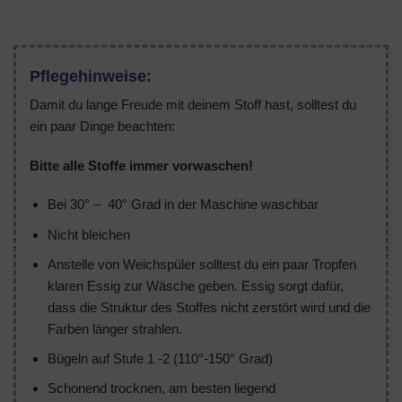
Pflegehinweise:
Damit du lange Freude mit deinem Stoff hast, solltest du
ein paar Dinge beachten:
Bitte alle Stoffe immer vorwaschen!
Bei 30° – 40° Grad in der Maschine waschbar
Nicht bleichen
Anstelle von Weichspüler solltest du ein paar Tropfen
klaren Essig zur Wäsche geben. Essig sorgt dafür,
dass die Struktur des Stoffes nicht zerstört wird und die
Farben länger strahlen.
Bügeln auf Stufe 1 -2 (110°-150° Grad)
Schonend trocknen, am besten liegend