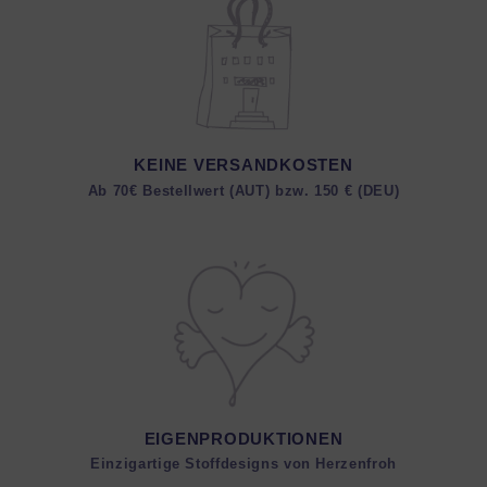
KEINE VERSANDKOSTEN
Ab 70€ Bestellwert (AUT) bzw. 150 € (DEU)
EIGENPRODUKTIONEN
Einzigartige Stoffdesigns von Herzenfroh