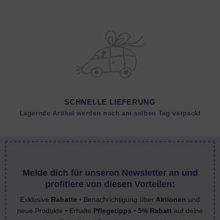
SCHNELLE LIEFERUNG
Lagernde Artikel werden noch am selben Tag verpackt
Melde dich für unseren Newsletter an und
profitiere von diesen Vorteilen:
Exklusive
Rabatte
• Benachrichtigung über
Aktionen
und
neue Produkte • Erhalte
Pflegetipps
•
5% Rabatt
auf deine