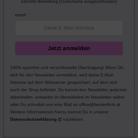
nächste Bestellung (Gutscheine ausgeschlossen)
email
Jetzt anmelden
100% spamfrei und verschlüsselte Übertragung! Wenn Du
dich für den Newsletter anmeldest, wird deine E-Mail-
Adresse auf dem Webserver gespeichert, auf dem sich
auch der Shop befindet. Du kannst den Newsletter jederzeit
abbestellen: entweder im Abmeldelink im Newsletter selbst
oder Du schreibst uns eine Mail an
office@herzenfroh.at
.
Weitere Informationen hierzu kannst Du in unserer
Datenschutzerklärung
nachlesen.