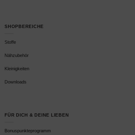
SHOPBEREICHE
Stoffe
Nähzubehör
Kleinigkeiten
Downloads
FÜR DICH & DEINE LIEBEN
Bonuspunkteprogramm