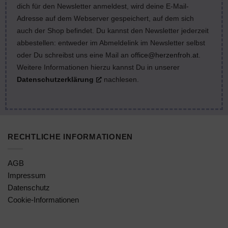
dich für den Newsletter anmeldest, wird deine E-Mail-
Adresse auf dem Webserver gespeichert, auf dem sich
auch der Shop befindet. Du kannst den Newsletter jederzeit
abbestellen: entweder im Abmeldelink im Newsletter selbst
oder Du schreibst uns eine Mail an
office@herzenfroh.at
.
Weitere Informationen hierzu kannst Du in unserer
Datenschutzerklärung
nachlesen.
RECHTLICHE INFORMATIONEN
AGB
Impressum
Datenschutz
Cookie-Informationen