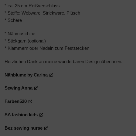
* ca. 25 cm Reißverschluss
* Stoffe: Webware, Strickware, Plüsch
* Schere
* Nähmaschine
* Stickgarn (optional)
* Klammern oder Nadeln zum Feststecken
Herzlichen Dank an meine wunderbaren Designnäherinnen:
Nähblume by Carina
Sewing Anna
Farben520
SA fashion kids
Bez sewing nurse