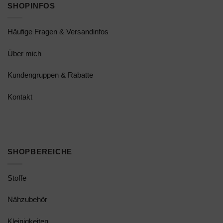
SHOPINFOS
Häufige Fragen & Versandinfos
Über mich
Kundengruppen & Rabatte
Kontakt
SHOPBEREICHE
Stoffe
Nähzubehör
Kleinigkeiten