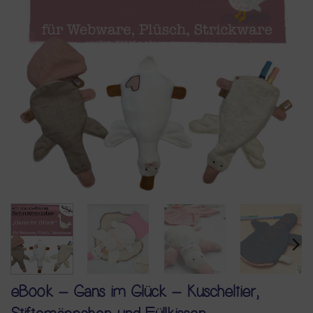
eBook – Gans im Glück – Kuscheltier,