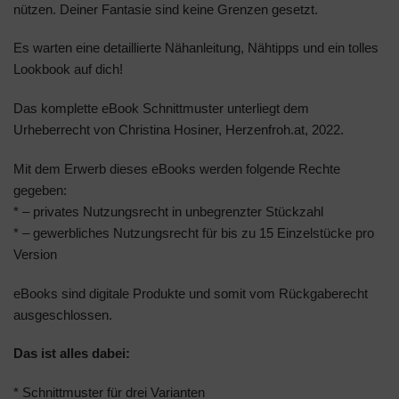
nützen. Deiner Fantasie sind keine Grenzen gesetzt.
Es warten eine detaillierte Nähanleitung, Nähtipps und ein tolles
Lookbook auf dich!
Das komplette eBook Schnittmuster unterliegt dem
Urheberrecht von Christina Hosiner, Herzenfroh.at, 2022.
Mit dem Erwerb dieses eBooks werden folgende Rechte
gegeben:
* – privates Nutzungsrecht in unbegrenzter Stückzahl
* – gewerbliches Nutzungsrecht für bis zu 15 Einzelstücke pro
Version
eBooks sind digitale Produkte und somit vom Rückgaberecht
ausgeschlossen.
Das ist alles dabei:
* Schnittmuster für drei Varianten