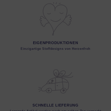
EIGENPRODUKTIONEN
Einzigartige Stoffdesigns von Herzenfroh
SCHNELLE LIEFERUNG