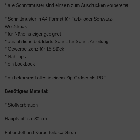
* alle Schnittmuster sind einzeln zum Ausdrucken vorbereitet
* Schnittmuster in A4 Format für Farb- oder Schwarz-
Weißdruck
* für Näheinsteiger geeignet
* ausführliche bebilderte Schritt für Schritt Anleitung
* Gewerbelizenz für 15 Stück
* Nähtipps
* ein Lookbook
* du bekommst alles in einem Zip-Ordner als PDF.
Benötigtes Material:
* Stoffverbrauch
Hauptstoff ca. 30 cm
Futterstoff und Körperteile ca 25 cm