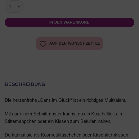
IN DEN WARENKORB
AUF DEN WUNSCHZETTEL
BESCHREIBUNG
Die herzenfrohe „Gans im Glück“ ist ein richtiges Multitalent.
Mit nur einem Schnittmuster kannst du ein Kuscheltier, ein
Stiftemäppchen oder ein Kissen zum Befüllen nähen.
Du kannst sie als Kosmetiktäschchen oder Kirschkernkissen