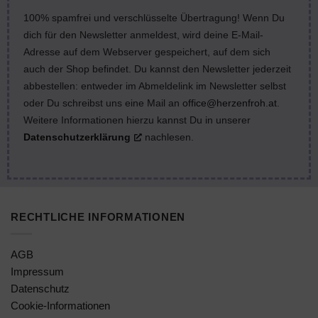
100% spamfrei und verschlüsselte Übertragung! Wenn Du
dich für den Newsletter anmeldest, wird deine E-Mail-
Adresse auf dem Webserver gespeichert, auf dem sich
auch der Shop befindet. Du kannst den Newsletter jederzeit
abbestellen: entweder im Abmeldelink im Newsletter selbst
oder Du schreibst uns eine Mail an
office@herzenfroh.at
.
Weitere Informationen hierzu kannst Du in unserer
Datenschutzerklärung
nachlesen.
RECHTLICHE INFORMATIONEN
AGB
Impressum
Datenschutz
Cookie-Informationen