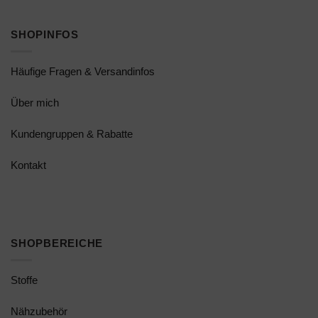
SHOPINFOS
Häufige Fragen & Versandinfos
Über mich
Kundengruppen & Rabatte
Kontakt
SHOPBEREICHE
Stoffe
Nähzubehör