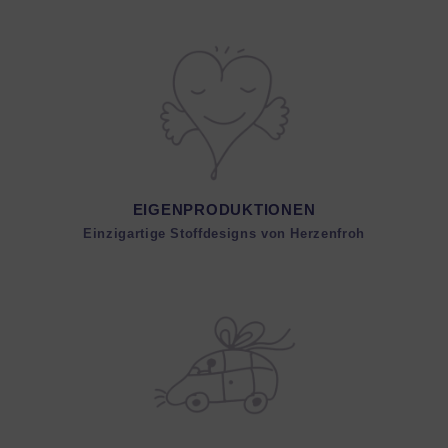
EIGENPRODUKTIONEN
Einzigartige Stoffdesigns von Herzenfroh