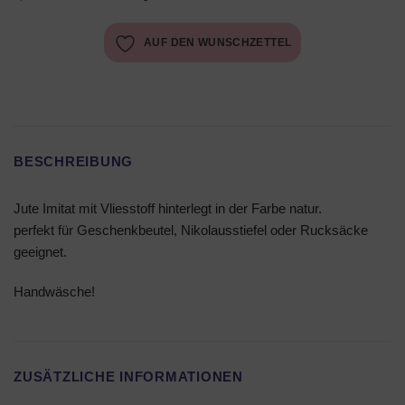
AUF DEN WUNSCHZETTEL
BESCHREIBUNG
Jute Imitat mit Vliesstoff hinterlegt in der Farbe natur.
perfekt für Geschenkbeutel, Nikolausstiefel oder Rucksäcke
geeignet.
Handwäsche!
ZUSÄTZLICHE INFORMATIONEN