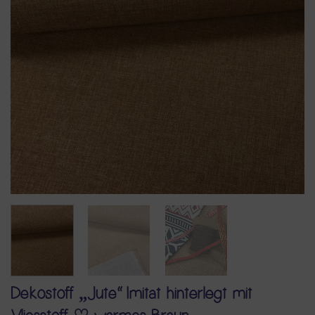
Dekostoff „Jute“ Imitat hinterlegt mit