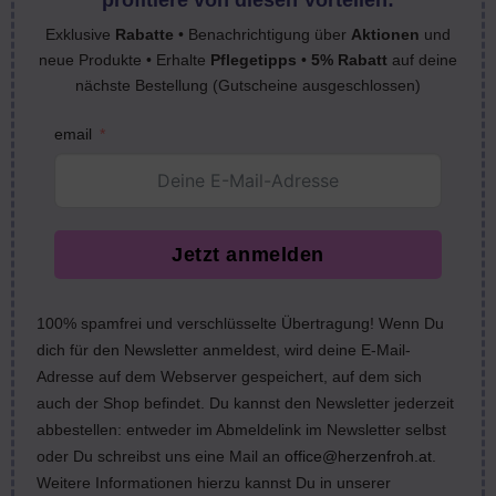
Exklusive
Rabatte
• Benachrichtigung über
Aktionen
und
neue Produkte • Erhalte
Pflegetipps
•
5% Rabatt
auf deine
nächste Bestellung (Gutscheine ausgeschlossen)
email
Jetzt anmelden
100% spamfrei und verschlüsselte Übertragung! Wenn Du
dich für den Newsletter anmeldest, wird deine E-Mail-
Adresse auf dem Webserver gespeichert, auf dem sich
auch der Shop befindet. Du kannst den Newsletter jederzeit
abbestellen: entweder im Abmeldelink im Newsletter selbst
oder Du schreibst uns eine Mail an
office@herzenfroh.at
.
Weitere Informationen hierzu kannst Du in unserer