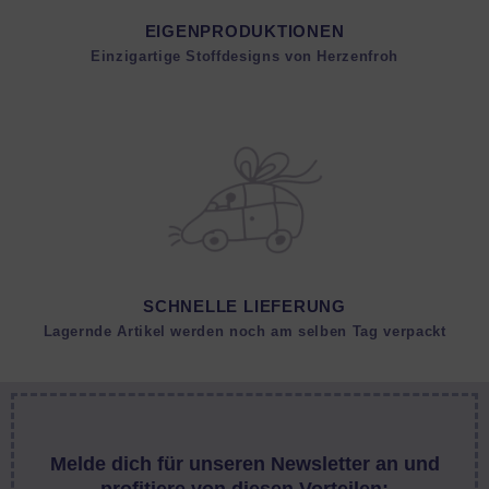
EIGENPRODUKTIONEN
Einzigartige Stoffdesigns von Herzenfroh
SCHNELLE LIEFERUNG
Lagernde Artikel werden noch am selben Tag verpackt
Melde dich für unseren Newsletter an und
profitiere von diesen Vorteilen: