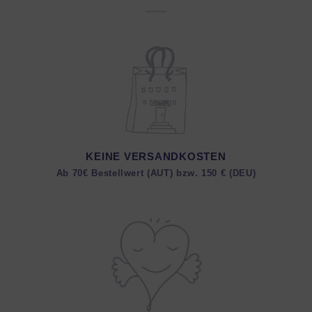
KEINE VERSANDKOSTEN
Ab 70€ Bestellwert (AUT) bzw. 150 € (DEU)