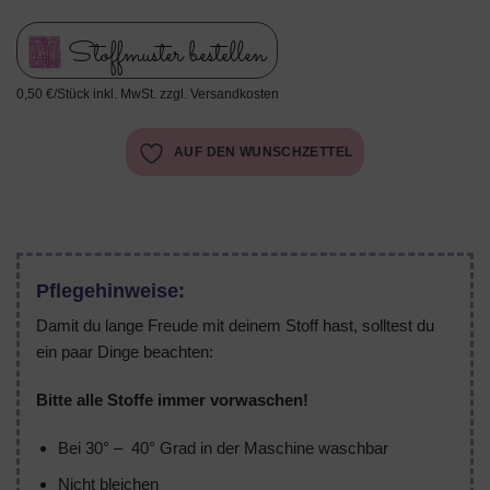
Stoffmuster bestellen
0,50 €/Stück inkl. MwSt. zzgl. Versandkosten
AUF DEN WUNSCHZETTEL
Pflegehinweise:
Damit du lange Freude mit deinem Stoff hast, solltest du
ein paar Dinge beachten:
Bitte alle Stoffe immer vorwaschen!
Bei 30° – 40° Grad in der Maschine waschbar
Nicht bleichen