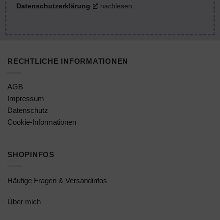
Datenschutzerklärung
nachlesen.
RECHTLICHE INFORMATIONEN
AGB
Impressum
Datenschutz
Cookie-Informationen
SHOPINFOS
Häufige Fragen & Versandinfos
Über mich