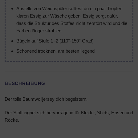
Anstelle von Weichspüler solltest du ein paar Tropfen
klaren Essig zur Wäsche geben. Essig sorgt dafür,
dass die Struktur des Stoffes nicht zerstört wird und die
Farben länger strahlen.
Bügeln auf Stufe 1 -2 (110°-150° Grad)
Schonend trocknen, am besten liegend
BESCHREIBUNG
Der tolle Baumwolljersey dich begeistern.
Der Stoff eignet sich hervorragend für Kleider, Shirts, Hosen und
Röcke.