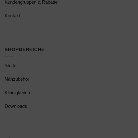
Kundengruppen & Rabatte
Kontakt
SHOPBEREICHE
Stoffe
Nähzubehör
Kleinigkeiten
Downloads