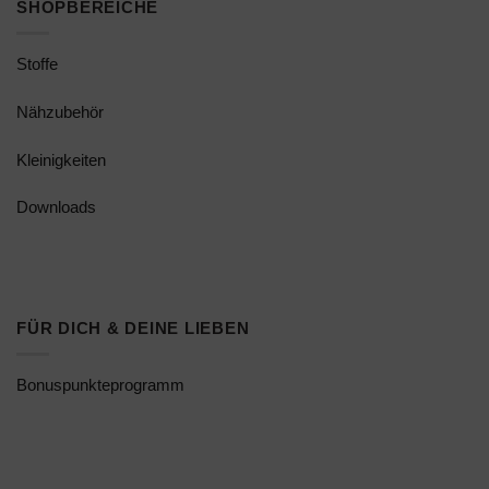
SHOPBEREICHE
Stoffe
Nähzubehör
Kleinigkeiten
Downloads
FÜR DICH & DEINE LIEBEN
Bonuspunkteprogramm