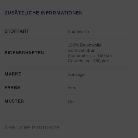
ZUSÄTZLICHE INFORMATIONEN
STOFFART
Baumwolle
100% Baumwolle
nicht dehnbar
EIGENSCHAFTEN
Stoffbreite: ca. 150 cm
Gewicht: ca. 130g/m²
MARKE
Sonstige
FARBE
ecru
MUSTER
Uni
ÄHNLICHE PRODUKTE