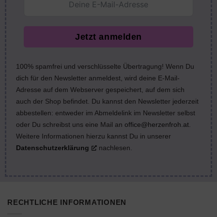
Jetzt anmelden
100% spamfrei und verschlüsselte Übertragung! Wenn Du
dich für den Newsletter anmeldest, wird deine E-Mail-
Adresse auf dem Webserver gespeichert, auf dem sich
auch der Shop befindet. Du kannst den Newsletter jederzeit
abbestellen: entweder im Abmeldelink im Newsletter selbst
oder Du schreibst uns eine Mail an
office@herzenfroh.at
.
Weitere Informationen hierzu kannst Du in unserer
Datenschutzerklärung
nachlesen.
RECHTLICHE INFORMATIONEN