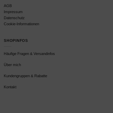
AGB
Impressum
Datenschutz
Cookie-Informationen
SHOPINFOS
Häufige Fragen & Versandinfos
Über mich
Kundengruppen & Rabatte
Kontakt