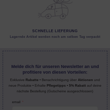
SCHNELLE LIEFERUNG
Lagernde Artikel werden noch am selben Tag verpackt
Melde dich für unseren Newsletter an und
profitiere von diesen Vorteilen:
Exklusive
Rabatte
• Benachrichtigung über
Aktionen
und
neue Produkte • Erhalte
Pflegetipps
•
5% Rabatt
auf deine
nächste Bestellung (Gutscheine ausgeschlossen)
email