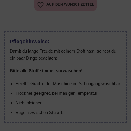
AUF DEN WUNSCHZETTEL
Pflegehinweise:
Damit du lange Freude mit deinem Stoff hast, solltest du
ein paar Dinge beachten:
Bitte alle Stoffe immer vorwaschen!
Bei 40° Grad in der Maschine im Schongang waschbar
Trockner geeignet, bei mäßiger Temperatur
Nicht bleichen
Bügeln zwischen Stufe 1