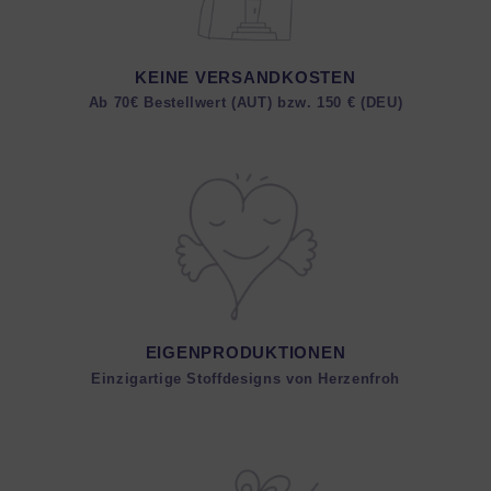
KEINE VERSANDKOSTEN
Ab 70€ Bestellwert (AUT) bzw. 150 € (DEU)
EIGENPRODUKTIONEN
Einzigartige Stoffdesigns von Herzenfroh