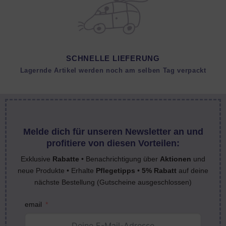
SCHNELLE LIEFERUNG
Lagernde Artikel werden noch am selben Tag verpackt
Melde dich für unseren Newsletter an und
profitiere von diesen Vorteilen:
Exklusive
Rabatte
• Benachrichtigung über
Aktionen
und
neue Produkte • Erhalte
Pflegetipps
•
5% Rabatt
auf deine
nächste Bestellung (Gutscheine ausgeschlossen)
email