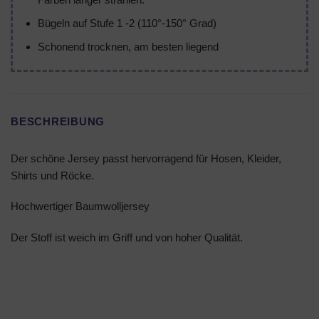
Bügeln auf Stufe 1 -2 (110°-150° Grad)
Schonend trocknen, am besten liegend
BESCHREIBUNG
Der schöne Jersey passt hervorragend für Hosen, Kleider,
Shirts und Röcke.
Hochwertiger Baumwolljersey
Der Stoff ist weich im Griff und von hoher Qualität.