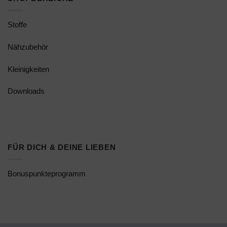
Stoffe
Nähzubehör
Kleinigkeiten
Downloads
FÜR DICH & DEINE LIEBEN
Bonuspunkteprogramm