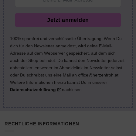
Jetzt anmelden
100% spamfrei und verschlüsselte Übertragung! Wenn Du
dich für den Newsletter anmeldest, wird deine E-Mail-
Adresse auf dem Webserver gespeichert, auf dem sich
auch der Shop befindet. Du kannst den Newsletter jederzeit
abbestellen: entweder im Abmeldelink im Newsletter selbst
oder Du schreibst uns eine Mail an
office@herzenfroh.at
.
Weitere Informationen hierzu kannst Du in unserer
Datenschutzerklärung
nachlesen.
RECHTLICHE INFORMATIONEN