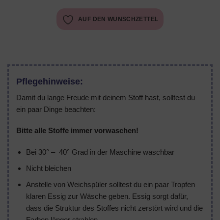
AUF DEN WUNSCHZETTEL
Pflegehinweise:
Damit du lange Freude mit deinem Stoff hast, solltest du
ein paar Dinge beachten:
Bitte alle Stoffe immer vorwaschen!
Bei 30° – 40° Grad in der Maschine waschbar
Nicht bleichen
Anstelle von Weichspüler solltest du ein paar Tropfen
klaren Essig zur Wäsche geben. Essig sorgt dafür,
dass die Struktur des Stoffes nicht zerstört wird und die
Farben länger strahlen.