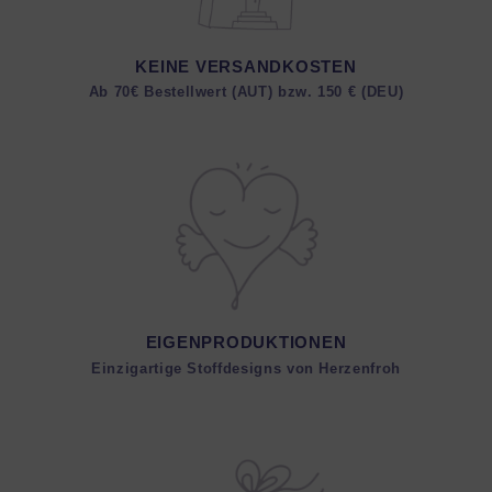
KEINE VERSANDKOSTEN
Ab 70€ Bestellwert (AUT) bzw. 150 € (DEU)
EIGENPRODUKTIONEN
Einzigartige Stoffdesigns von Herzenfroh