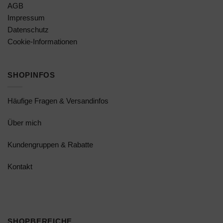
AGB
Impressum
Datenschutz
Cookie-Informationen
SHOPINFOS
Häufige Fragen & Versandinfos
Über mich
Kundengruppen & Rabatte
Kontakt
SHOPBEREICHE