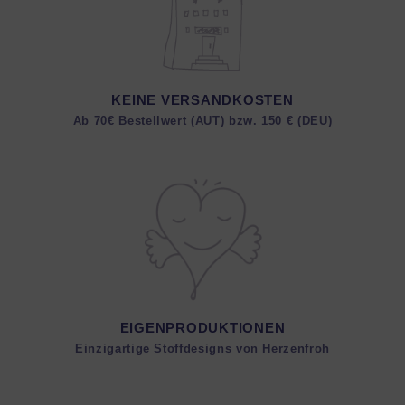
KEINE VERSANDKOSTEN
Ab 70€ Bestellwert (AUT) bzw. 150 € (DEU)
EIGENPRODUKTIONEN
Einzigartige Stoffdesigns von Herzenfroh