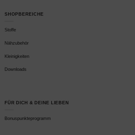
SHOPBEREICHE
Stoffe
Nähzubehör
Kleinigkeiten
Downloads
FÜR DICH & DEINE LIEBEN
Bonuspunkteprogramm