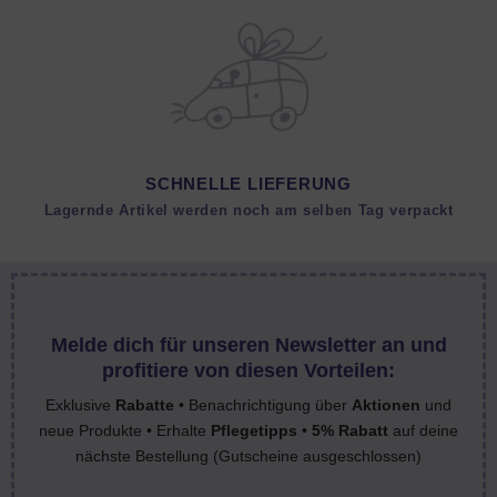
SCHNELLE LIEFERUNG
Lagernde Artikel werden noch am selben Tag verpackt
Melde dich für unseren Newsletter an und
profitiere von diesen Vorteilen:
Exklusive
Rabatte
• Benachrichtigung über
Aktionen
und
neue Produkte • Erhalte
Pflegetipps
•
5% Rabatt
auf deine
nächste Bestellung (Gutscheine ausgeschlossen)