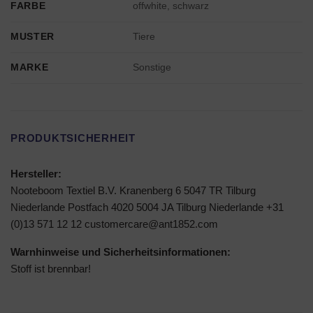
FARBE
offwhite, schwarz
MUSTER
Tiere
MARKE
Sonstige
PRODUKTSICHERHEIT
Hersteller:
Nooteboom Textiel B.V. Kranenberg 6 5047 TR Tilburg
Niederlande Postfach 4020 5004 JA Tilburg Niederlande +31
(0)13 571 12 12 customercare@ant1852.com
Warnhinweise und Sicherheitsinformationen:
Stoff ist brennbar!