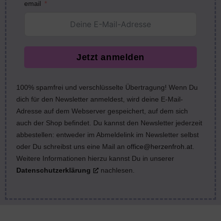
email
Jetzt anmelden
100% spamfrei und verschlüsselte Übertragung! Wenn Du
dich für den Newsletter anmeldest, wird deine E-Mail-
Adresse auf dem Webserver gespeichert, auf dem sich
auch der Shop befindet. Du kannst den Newsletter jederzeit
abbestellen: entweder im Abmeldelink im Newsletter selbst
oder Du schreibst uns eine Mail an
office@herzenfroh.at
.
Weitere Informationen hierzu kannst Du in unserer
Datenschutzerklärung
nachlesen.