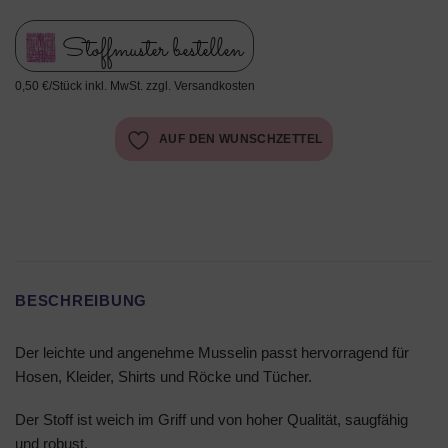
Stoffmuster bestellen
0,50 €/Stück inkl. MwSt. zzgl. Versandkosten
AUF DEN WUNSCHZETTEL
BESCHREIBUNG
Der leichte und angenehme Musselin passt hervorragend für
Hosen, Kleider, Shirts und Röcke und Tücher.
Der Stoff ist weich im Griff und von hoher Qualität, saugfähig
und robust.