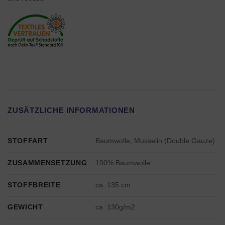
ZUSÄTZLICHE INFORMATIONEN
STOFFART
Baumwolle, Musselin (Double Gauze)
ZUSAMMENSETZUNG
100% Baumwolle
STOFFBREITE
ca. 135 cm
GEWICHT
ca. 130g/m2