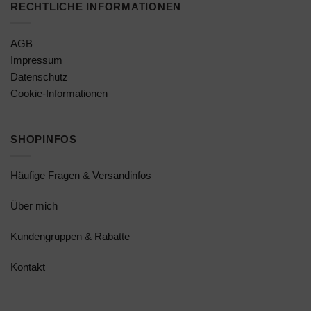
RECHTLICHE INFORMATIONEN
AGB
Impressum
Datenschutz
Cookie-Informationen
SHOPINFOS
Häufige Fragen & Versandinfos
Über mich
Kundengruppen & Rabatte
Kontakt