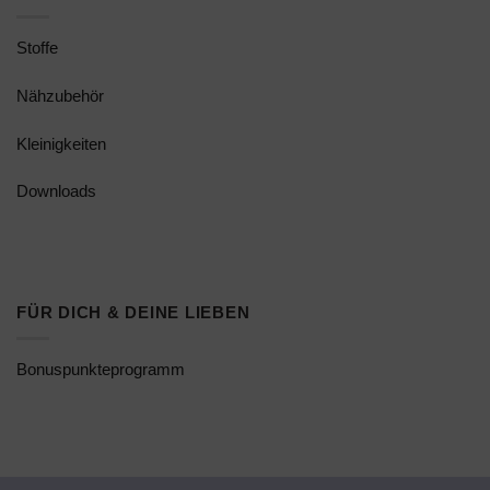
Stoffe
Nähzubehör
Kleinigkeiten
Downloads
FÜR DICH & DEINE LIEBEN
Bonuspunkteprogramm