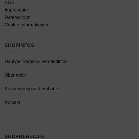
AGB
Impressum
Datenschutz
Cookie-Informationen
SHOPINFOS
Häufige Fragen & Versandinfos
Über mich
Kundengruppen & Rabatte
Kontakt
SHOPBEREICHE