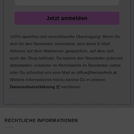
Jetzt anmelden
100% spamfrei und verschlüsselte Übertragung! Wenn Du
dich für den Newsletter anmeldest, wird deine E-Mail-
Adresse auf dem Webserver gespeichert, auf dem sich
auch der Shop befindet. Du kannst den Newsletter jederzeit
abbestellen: entweder im Abmeldelink im Newsletter selbst
oder Du schreibst uns eine Mail an
office@herzenfroh.at
.
Weitere Informationen hierzu kannst Du in unserer
Datenschutzerklärung
nachlesen.
RECHTLICHE INFORMATIONEN