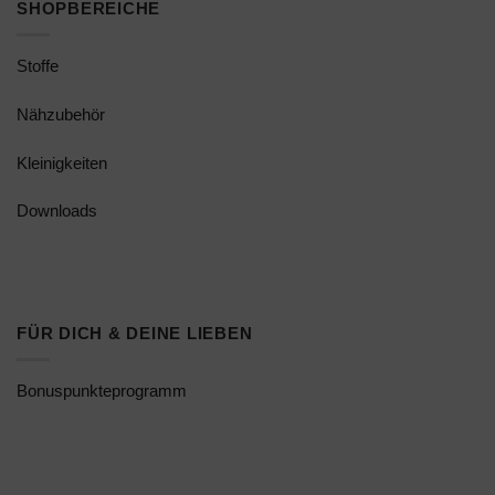
SHOPBEREICHE
Stoffe
Nähzubehör
Kleinigkeiten
Downloads
FÜR DICH & DEINE LIEBEN
Bonuspunkteprogramm