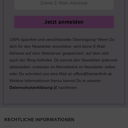
Jetzt anmelden
100% spamfrei und verschlüsselte Übertragung! Wenn Du
dich für den Newsletter anmeldest, wird deine E-Mail-
Adresse auf dem Webserver gespeichert, auf dem sich
auch der Shop befindet. Du kannst den Newsletter jederzeit
abbestellen: entweder im Abmeldelink im Newsletter selbst
oder Du schreibst uns eine Mail an
office@herzenfroh.at
.
Weitere Informationen hierzu kannst Du in unserer
Datenschutzerklärung
nachlesen.
RECHTLICHE INFORMATIONEN