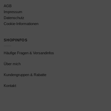
AGB
Impressum
Datenschutz
Cookie-Informationen
SHOPINFOS
Häufige Fragen & Versandinfos
Über mich
Kundengruppen & Rabatte
Kontakt