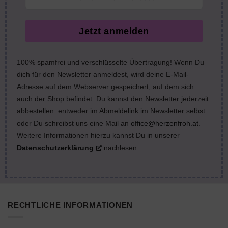
Jetzt anmelden
100% spamfrei und verschlüsselte Übertragung! Wenn Du
dich für den Newsletter anmeldest, wird deine E-Mail-
Adresse auf dem Webserver gespeichert, auf dem sich
auch der Shop befindet. Du kannst den Newsletter jederzeit
abbestellen: entweder im Abmeldelink im Newsletter selbst
oder Du schreibst uns eine Mail an
office@herzenfroh.at
.
Weitere Informationen hierzu kannst Du in unserer
Datenschutzerklärung
nachlesen.
RECHTLICHE INFORMATIONEN