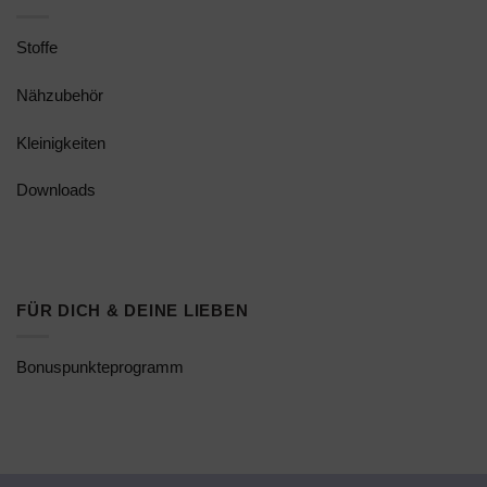
Stoffe
Nähzubehör
Kleinigkeiten
Downloads
FÜR DICH & DEINE LIEBEN
Bonuspunkteprogramm