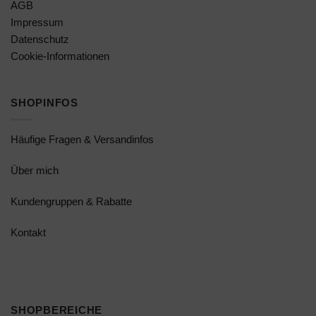
AGB
Impressum
Datenschutz
Cookie-Informationen
SHOPINFOS
Häufige Fragen & Versandinfos
Über mich
Kundengruppen & Rabatte
Kontakt
SHOPBEREICHE