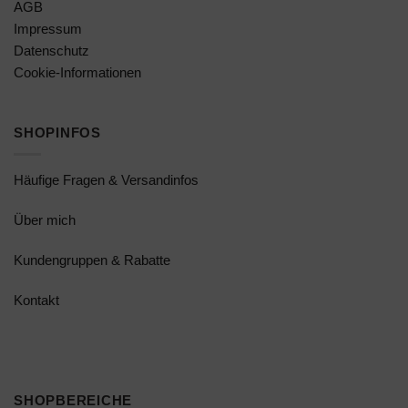
AGB
Impressum
Datenschutz
Cookie-Informationen
SHOPINFOS
Häufige Fragen & Versandinfos
Über mich
Kundengruppen & Rabatte
Kontakt
SHOPBEREICHE