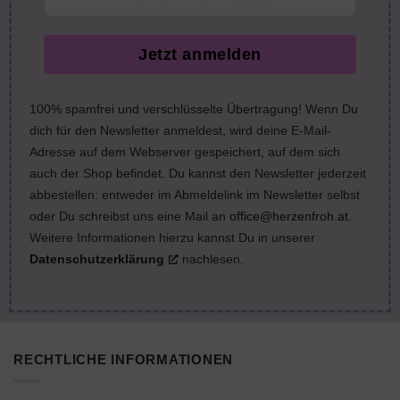
Jetzt anmelden
100% spamfrei und verschlüsselte Übertragung! Wenn Du
dich für den Newsletter anmeldest, wird deine E-Mail-
Adresse auf dem Webserver gespeichert, auf dem sich
auch der Shop befindet. Du kannst den Newsletter jederzeit
abbestellen: entweder im Abmeldelink im Newsletter selbst
oder Du schreibst uns eine Mail an
office@herzenfroh.at
.
Weitere Informationen hierzu kannst Du in unserer
Datenschutzerklärung
nachlesen.
RECHTLICHE INFORMATIONEN