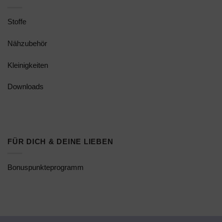
Stoffe
Nähzubehör
Kleinigkeiten
Downloads
FÜR DICH & DEINE LIEBEN
Bonuspunkteprogramm