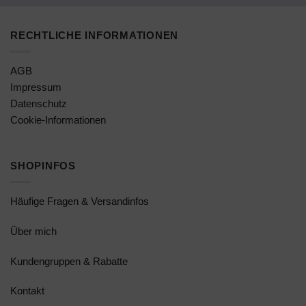
RECHTLICHE INFORMATIONEN
AGB
Impressum
Datenschutz
Cookie-Informationen
SHOPINFOS
Häufige Fragen & Versandinfos
Über mich
Kundengruppen & Rabatte
Kontakt