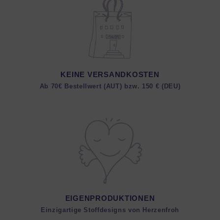
KEINE VERSANDKOSTEN
Ab 70€ Bestellwert (AUT) bzw. 150 € (DEU)
EIGENPRODUKTIONEN
Einzigartige Stoffdesigns von Herzenfroh