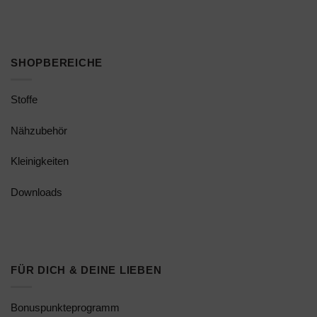
SHOPBEREICHE
Stoffe
Nähzubehör
Kleinigkeiten
Downloads
FÜR DICH & DEINE LIEBEN
Bonuspunkteprogramm