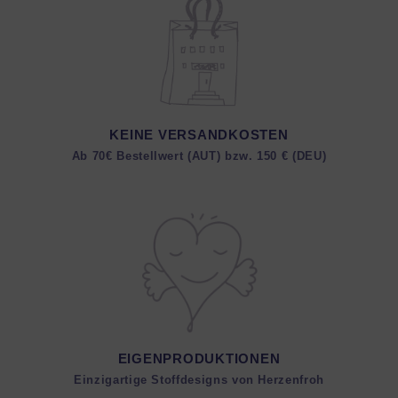
KEINE VERSANDKOSTEN
Ab 70€ Bestellwert (AUT) bzw. 150 € (DEU)
EIGENPRODUKTIONEN
Einzigartige Stoffdesigns von Herzenfroh