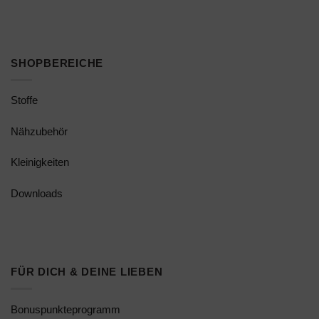
SHOPBEREICHE
Stoffe
Nähzubehör
Kleinigkeiten
Downloads
FÜR DICH & DEINE LIEBEN
Bonuspunkteprogramm