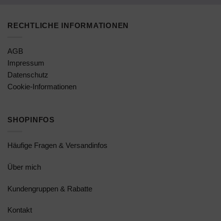
RECHTLICHE INFORMATIONEN
AGB
Impressum
Datenschutz
Cookie-Informationen
SHOPINFOS
Häufige Fragen & Versandinfos
Über mich
Kundengruppen & Rabatte
Kontakt