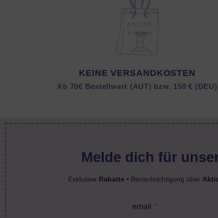
KEINE VERSANDKOSTEN
Ab 70€ Bestellwert (AUT) bzw. 150 € (DEU)
Melde dich für unser
Exklusive
Rabatte
• Benachrichtigung über
Akti
email