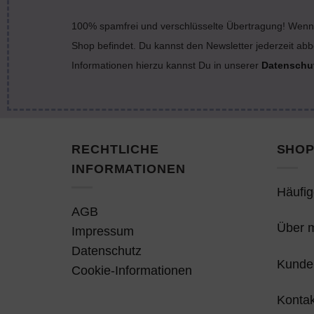
100% spamfrei und verschlüsselte Übertragung! Wenn 
Shop befindet. Du kannst den Newsletter jederzeit abb
Informationen hierzu kannst Du in unserer
Datenschu
RECHTLICHE
SHOP
INFORMATIONEN
Häufig
AGB
Über 
Impressum
Datenschutz
Kunde
Cookie-Informationen
Kontak