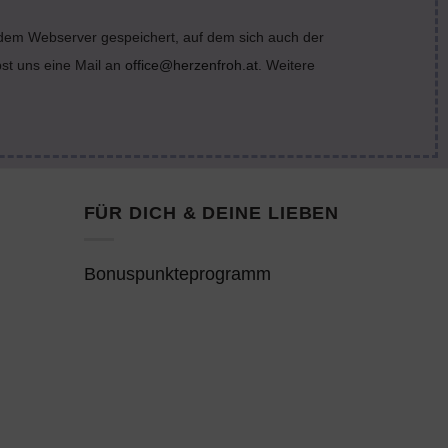
 dem Webserver gespeichert, auf dem sich auch der
bst uns eine Mail an
office@herzenfroh.at
. Weitere
FÜR DICH & DEINE LIEBEN
Bonuspunkteprogramm