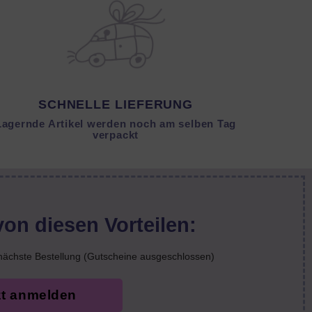
SCHNELLE LIEFERUNG
Lagernde Artikel werden noch am selben Tag
verpackt
von diesen Vorteilen:
nächste Bestellung (Gutscheine ausgeschlossen)
zt anmelden