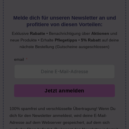
Melde dich für unseren Newsletter an und
profitiere von diesen Vorteilen:
Exklusive
Rabatte
• Benachrichtigung über
Aktionen
und
neue Produkte • Erhalte
Pflegetipps
•
5% Rabatt
auf deine
nächste Bestellung (Gutscheine ausgeschlossen)
email
Jetzt anmelden
100% spamfrei und verschlüsselte Übertragung! Wenn Du
dich für den Newsletter anmeldest, wird deine E-Mail-
Adresse auf dem Webserver gespeichert, auf dem sich