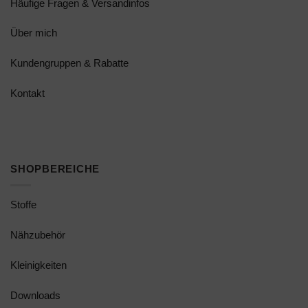
Häufige Fragen & Versandinfos
Über mich
Kundengruppen & Rabatte
Kontakt
SHOPBEREICHE
Stoffe
Nähzubehör
Kleinigkeiten
Downloads