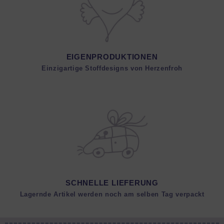
EIGENPRODUKTIONEN
Einzigartige Stoffdesigns von Herzenfroh
SCHNELLE LIEFERUNG
Lagernde Artikel werden noch am selben Tag verpackt