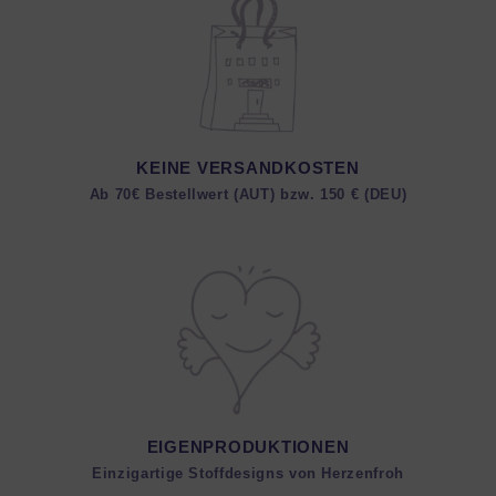
KEINE VERSANDKOSTEN
Ab 70€ Bestellwert (AUT) bzw. 150 € (DEU)
EIGENPRODUKTIONEN
Einzigartige Stoffdesigns von Herzenfroh