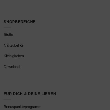
SHOPBEREICHE
Stoffe
Nähzubehör
Kleinigkeiten
Downloads
FÜR DICH & DEINE LIEBEN
Bonuspunkteprogramm