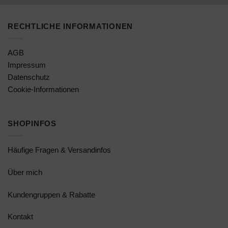
RECHTLICHE INFORMATIONEN
AGB
Impressum
Datenschutz
Cookie-Informationen
SHOPINFOS
Häufige Fragen & Versandinfos
Über mich
Kundengruppen & Rabatte
Kontakt