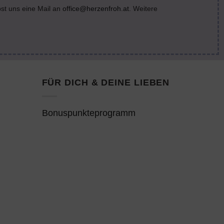
bst uns eine Mail an
office@herzenfroh.at
. Weitere
FÜR DICH & DEINE LIEBEN
Bonuspunkteprogramm