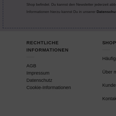
Shop befindet. Du kannst den Newsletter jederzeit abb
Informationen hierzu kannst Du in unserer
Datenschu
RECHTLICHE
SHOP
INFORMATIONEN
Häufig
AGB
Über 
Impressum
Datenschutz
Kunde
Cookie-Informationen
Kontak