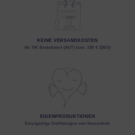
KEINE VERSANDKOSTEN
Ab 70€ Bestellwert (AUT) bzw. 150 € (DEU)
EIGENPRODUKTIONEN
Einzigartige Stoffdesigns von Herzenfroh