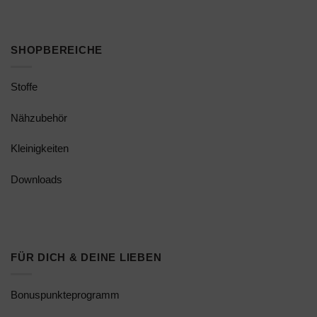
SHOPBEREICHE
Stoffe
Nähzubehör
Kleinigkeiten
Downloads
FÜR DICH & DEINE LIEBEN
Bonuspunkteprogramm