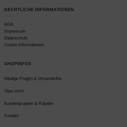
RECHTLICHE INFORMATIONEN
AGB
Impressum
Datenschutz
Cookie-Informationen
SHOPINFOS
Häufige Fragen & Versandinfos
Über mich
Kundengruppen & Rabatte
Kontakt