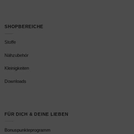
SHOPBEREICHE
Stoffe
Nähzubehör
Kleinigkeiten
Downloads
FÜR DICH & DEINE LIEBEN
Bonuspunkteprogramm