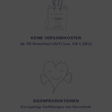
KEINE VERSANDKOSTEN
Ab 70€ Bestellwert (AUT) bzw. 150 € (DEU)
EIGENPRODUKTIONEN
Einzigartige Stoffdesigns von Herzenfroh