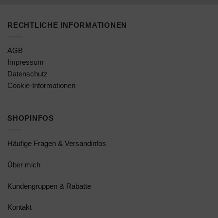
RECHTLICHE INFORMATIONEN
AGB
Impressum
Datenschutz
Cookie-Informationen
SHOPINFOS
Häufige Fragen & Versandinfos
Über mich
Kundengruppen & Rabatte
Kontakt