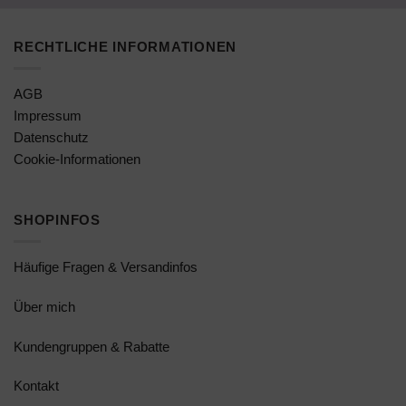
RECHTLICHE INFORMATIONEN
AGB
Impressum
Datenschutz
Cookie-Informationen
SHOPINFOS
Häufige Fragen & Versandinfos
Über mich
Kundengruppen & Rabatte
Kontakt