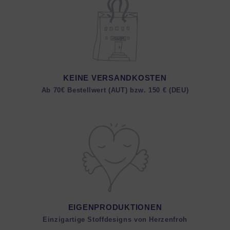
KEINE VERSANDKOSTEN
Ab 70€ Bestellwert (AUT) bzw. 150 € (DEU)
EIGENPRODUKTIONEN
Einzigartige Stoffdesigns von Herzenfroh