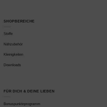
SHOPBEREICHE
Stoffe
Nähzubehör
Kleinigkeiten
Downloads
FÜR DICH & DEINE LIEBEN
Bonuspunkteprogramm