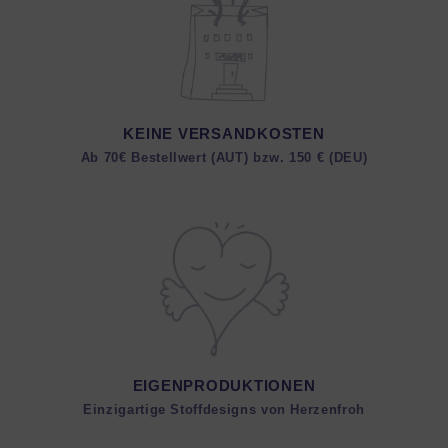
KEINE VERSANDKOSTEN
Ab 70€ Bestellwert (AUT) bzw. 150 € (DEU)
EIGENPRODUKTIONEN
Einzigartige Stoffdesigns von Herzenfroh