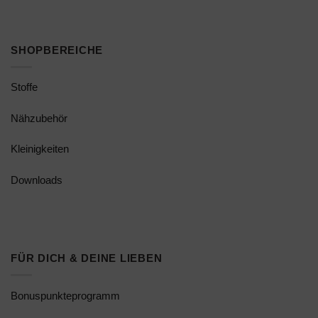
SHOPBEREICHE
Stoffe
Nähzubehör
Kleinigkeiten
Downloads
FÜR DICH & DEINE LIEBEN
Bonuspunkteprogramm