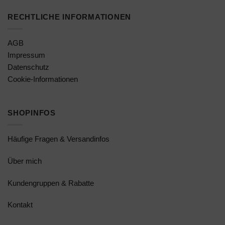
RECHTLICHE INFORMATIONEN
AGB
Impressum
Datenschutz
Cookie-Informationen
SHOPINFOS
Häufige Fragen & Versandinfos
Über mich
Kundengruppen & Rabatte
Kontakt