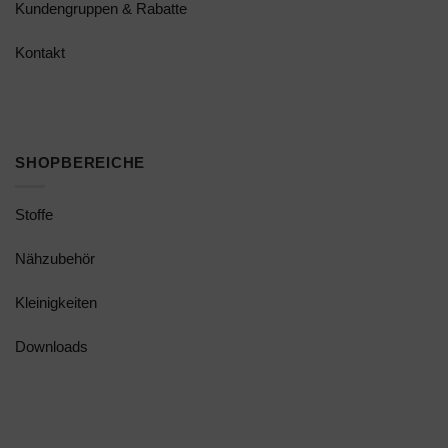
Kundengruppen & Rabatte
Kontakt
SHOPBEREICHE
Stoffe
Nähzubehör
Kleinigkeiten
Downloads