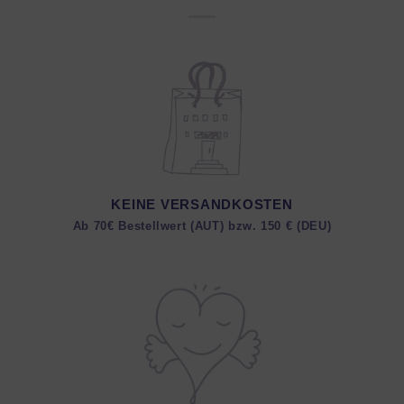
KEINE VERSANDKOSTEN
Ab 70€ Bestellwert (AUT) bzw. 150 € (DEU)