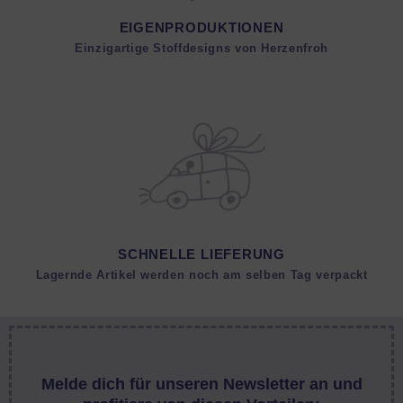
EIGENPRODUKTIONEN
Einzigartige Stoffdesigns von Herzenfroh
SCHNELLE LIEFERUNG
Lagernde Artikel werden noch am selben Tag verpackt
Melde dich für unseren Newsletter an und