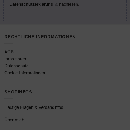
Datenschutzerklärung
nachlesen.
RECHTLICHE INFORMATIONEN
AGB
Impressum
Datenschutz
Cookie-Informationen
SHOPINFOS
Häufige Fragen & Versandinfos
Über mich