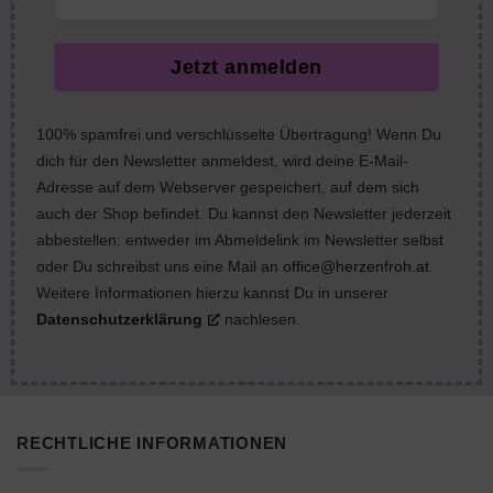
Jetzt anmelden
100% spamfrei und verschlüsselte Übertragung! Wenn Du
dich für den Newsletter anmeldest, wird deine E-Mail-
Adresse auf dem Webserver gespeichert, auf dem sich
auch der Shop befindet. Du kannst den Newsletter jederzeit
abbestellen: entweder im Abmeldelink im Newsletter selbst
oder Du schreibst uns eine Mail an
office@herzenfroh.at
.
Weitere Informationen hierzu kannst Du in unserer
Datenschutzerklärung
nachlesen.
RECHTLICHE INFORMATIONEN