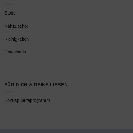
Stoffe
Nähzubehör
Kleinigkeiten
Downloads
FÜR DICH & DEINE LIEBEN
Bonuspunkteprogramm