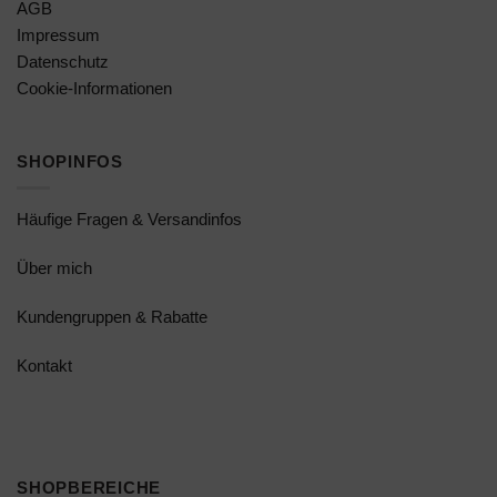
AGB
Impressum
Datenschutz
Cookie-Informationen
SHOPINFOS
Häufige Fragen & Versandinfos
Über mich
Kundengruppen & Rabatte
Kontakt
SHOPBEREICHE